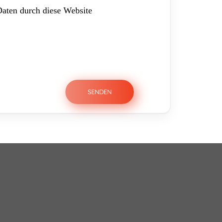
Daten durch diese Website