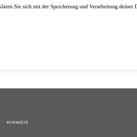
lären Sie sich mit der Speicherung und Verarbeitung deiner 
HINWEIS