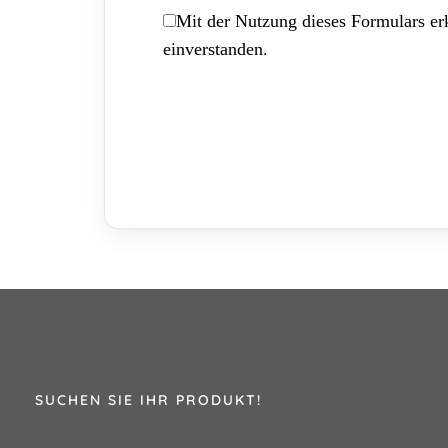
Mit der Nutzung dieses Formulars erk
einverstanden.
SUCHEN SIE IHR PRODUKT!