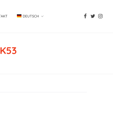
TAKT
DEUTSCH
K53