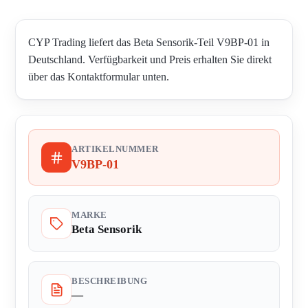
CYP Trading liefert das Beta Sensorik-Teil V9BP-01 in
Deutschland. Verfügbarkeit und Preis erhalten Sie direkt
über das Kontaktformular unten.
ARTIKELNUMMER
V9BP-01
MARKE
Beta Sensorik
BESCHREIBUNG
—