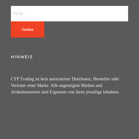
Suchen
HINWEIS
CYP Trading ist kein autorisierter Distributor, Hersteller oder
Vertreter einer Marke. Alle angezeigten Marken und
Artikelnummern sind Eigentum von ihren jeweilige Inhabern.