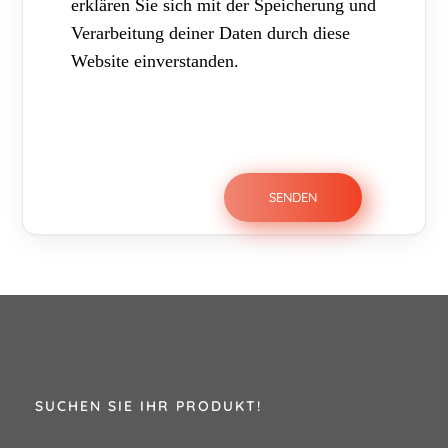
erklären Sie sich mit der Speicherung und
Verarbeitung deiner Daten durch diese
Website einverstanden.
SUCHEN SIE IHR PRODUKT!