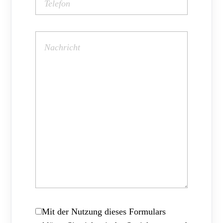
Mit der Nutzung dieses Formulars