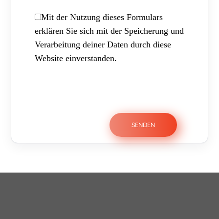
Mit der Nutzung dieses Formulars
erklären Sie sich mit der Speicherung und
Verarbeitung deiner Daten durch diese
Website einverstanden.