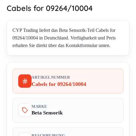
Cabels for 09264/10004
CYP Trading liefert das Beta Sensorik-Teil Cabels for
09264/10004 in Deutschland. Verfügbarkeit und Preis
erhalten Sie direkt über das Kontaktformular unten.
ARTIKELNUMMER
Cabels for 09264/10004
MARKE
Beta Sensorik
BESCHREIBUNG