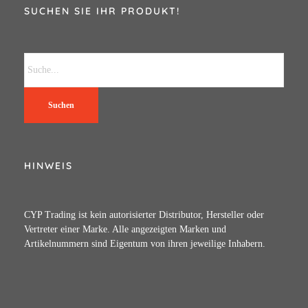
SUCHEN SIE IHR PRODUKT!
Suchen
HINWEIS
CYP Trading ist kein autorisierter Distributor, Hersteller oder
Vertreter einer Marke. Alle angezeigten Marken und
Artikelnummern sind Eigentum von ihren jeweilige Inhabern.