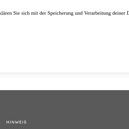
lären Sie sich mit der Speicherung und Verarbeitung deiner 
HINWEIS