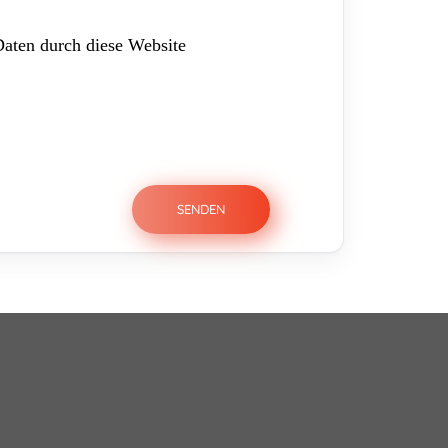
Daten durch diese Website