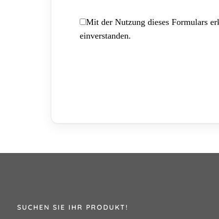
Mit der Nutzung dieses Formulars erk
einverstanden.
SUCHEN SIE IHR PRODUKT!