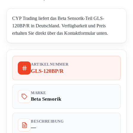
CYP Trading liefert das Beta Sensorik-Teil GLS-
120BP/R in Deutschland. Verfügbarkeit und Preis
erhalten Sie direkt über das Kontaktformular unten.
ARTIKELNUMMER
GLS-120BP/R
MARKE
Beta Sensorik
BESCHREIBUNG
—