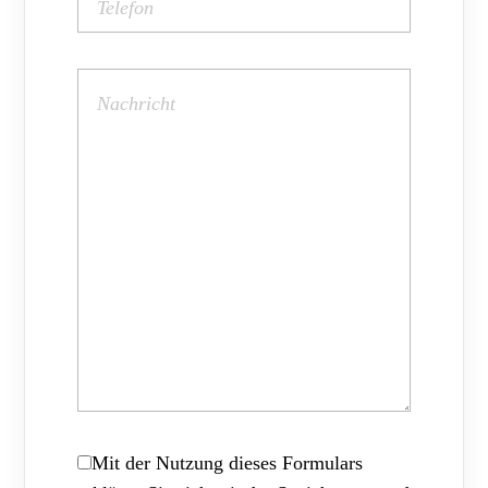
Mit der Nutzung dieses Formulars