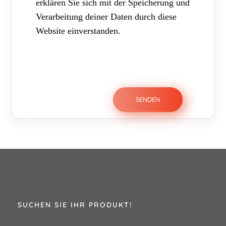
erklären Sie sich mit der Speicherung und
Verarbeitung deiner Daten durch diese
Website einverstanden.
SUCHEN SIE IHR PRODUKT!