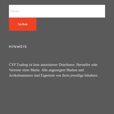
Suchen
HINWEIS
CYP Trading ist kein autorisierter Distributor, Hersteller oder
Vertreter einer Marke. Alle angezeigten Marken und
Artikelnummern sind Eigentum von ihren jeweilige Inhabern.