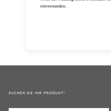
einverstanden.
SUCHEN SIE IHR PRODUKT!