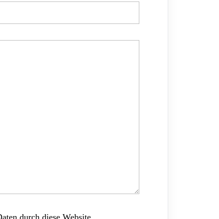
Daten durch diese Website