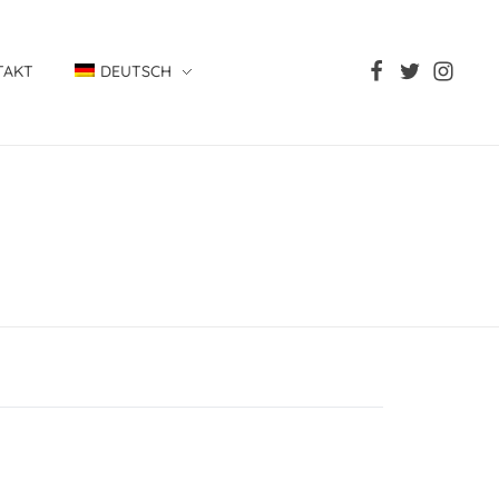
TAKT
DEUTSCH