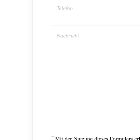
Mit der Nutzung dieses Formulars erk