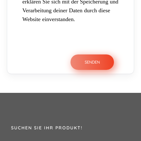
erklären Sie sich mit der Speicherung und
Verarbeitung deiner Daten durch diese
Website einverstanden.
SUCHEN SIE IHR PRODUKT!