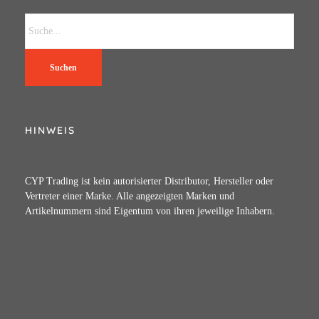
Suchen
HINWEIS
CYP Trading ist kein autorisierter Distributor, Hersteller oder
Vertreter einer Marke. Alle angezeigten Marken und
Artikelnummern sind Eigentum von ihren jeweilige Inhabern.