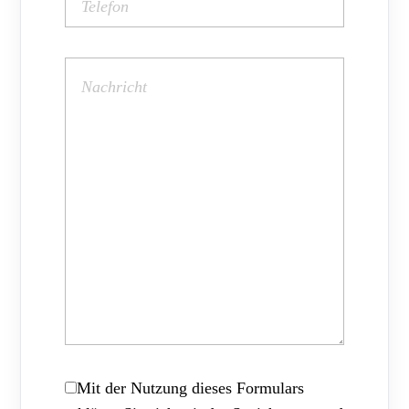
Mit der Nutzung dieses Formulars