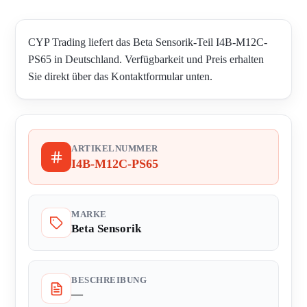
CYP Trading liefert das Beta Sensorik-Teil I4B-M12C-
PS65 in Deutschland. Verfügbarkeit und Preis erhalten
Sie direkt über das Kontaktformular unten.
ARTIKELNUMMER
I4B-M12C-PS65
MARKE
Beta Sensorik
BESCHREIBUNG
—