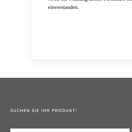
einverstanden.
SUCHEN SIE IHR PRODUKT!