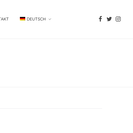
TAKT
DEUTSCH