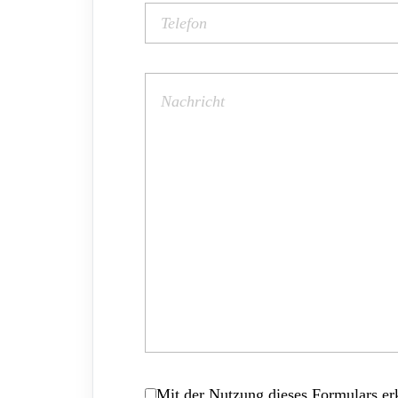
Mit der Nutzung dieses Formulars erk