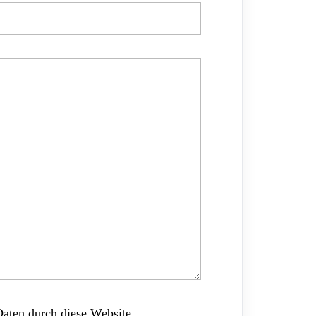
Daten durch diese Website