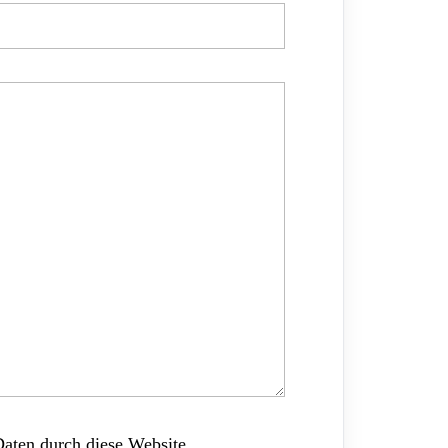
Daten durch diese Website