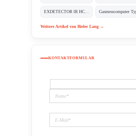
EXDETECTOR IR HC 33M
Weitere Artikel von Bieler Lang →
KONTAKTFORMULAR