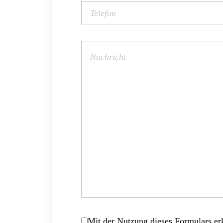
Mit der Nutzung dieses Formulars erk