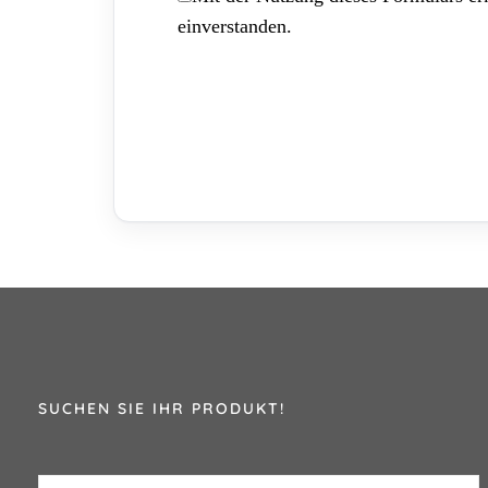
einverstanden.
SUCHEN SIE IHR PRODUKT!