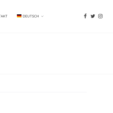
TAKT
DEUTSCH