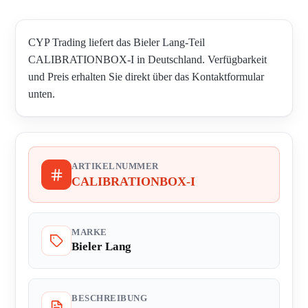
CYP Trading liefert das Bieler Lang-Teil
CALIBRATIONBOX-I in Deutschland. Verfügbarkeit
und Preis erhalten Sie direkt über das Kontaktformular
unten.
ARTIKELNUMMER
CALIBRATIONBOX-I
MARKE
Bieler Lang
BESCHREIBUNG