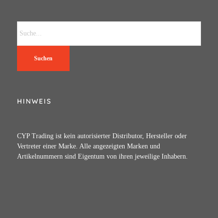
Suchen
HINWEIS
CYP Trading ist kein autorisierter Distributor, Hersteller oder
Vertreter einer Marke. Alle angezeigten Marken und
Artikelnummern sind Eigentum von ihren jeweilige Inhabern.