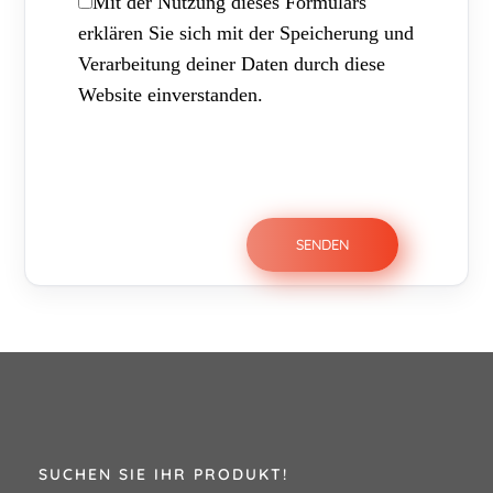
Mit der Nutzung dieses Formulars
erklären Sie sich mit der Speicherung und
Verarbeitung deiner Daten durch diese
Website einverstanden.
SUCHEN SIE IHR PRODUKT!