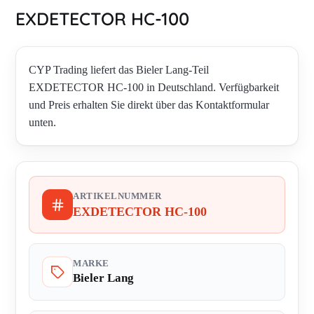
EXDETECTOR HC-100
CYP Trading liefert das Bieler Lang-Teil
EXDETECTOR HC-100 in Deutschland. Verfügbarkeit
und Preis erhalten Sie direkt über das Kontaktformular
unten.
ARTIKELNUMMER
EXDETECTOR HC-100
MARKE
Bieler Lang