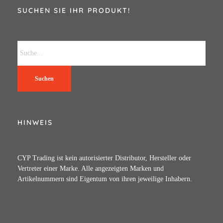
SUCHEN SIE IHR PRODUKT!
Suchen
HINWEIS
CYP Trading ist kein autorisierter Distributor, Hersteller oder
Vertreter einer Marke. Alle angezeigten Marken und
Artikelnummern sind Eigentum von ihren jeweilige Inhabern.