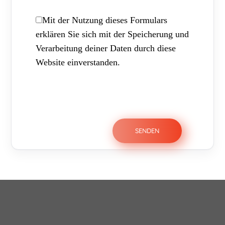
Mit der Nutzung dieses Formulars
erklären Sie sich mit der Speicherung und
Verarbeitung deiner Daten durch diese
Website einverstanden.