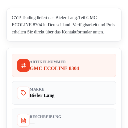
CYP Trading liefert das Bieler Lang-Teil GMC
ECOLINE 8304 in Deutschland. Verfügbarkeit und Preis
erhalten Sie direkt über das Kontaktformular unten.
ARTIKELNUMMER
GMC ECOLINE 8304
MARKE
Bieler Lang
BESCHREIBUNG
—