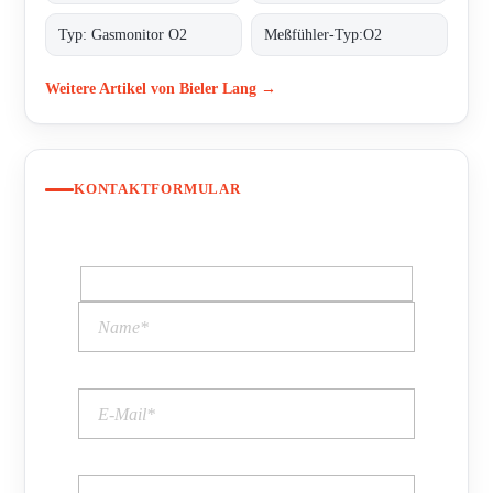
Typ: Gasmonitor O2
Meßfühler-Typ:O2
Weitere Artikel von Bieler Lang →
KONTAKTFORMULAR