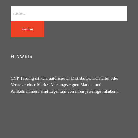
Suchen
HINWEIS
CYP Trading ist kein autorisierter Distributor, Hersteller oder
Vertreter einer Marke. Alle angezeigten Marken und
Artikelnummern sind Eigentum von ihren jeweilige Inhabern.