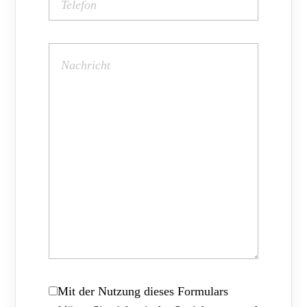
Mit der Nutzung dieses Formulars