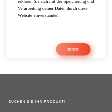
erklären Sie sich mit der Speicherung und
Verarbeitung deiner Daten durch diese
Website einverstanden.
SUCHEN SIE IHR PRODUKT!