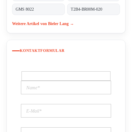
GMS 8022
T2B4-BR00M-020
Weitere Artikel von Bieler Lang →
KONTAKTFORMULAR