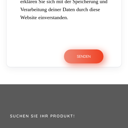
erklären Sie sich mit der Speicherung und
Verarbeitung deiner Daten durch diese
Website einverstanden.
SUCHEN SIE IHR PRODUKT!