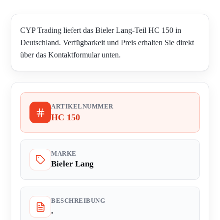
CYP Trading liefert das Bieler Lang-Teil HC 150 in
Deutschland. Verfügbarkeit und Preis erhalten Sie direkt
über das Kontaktformular unten.
ARTIKELNUMMER
HC 150
MARKE
Bieler Lang
BESCHREIBUNG
.