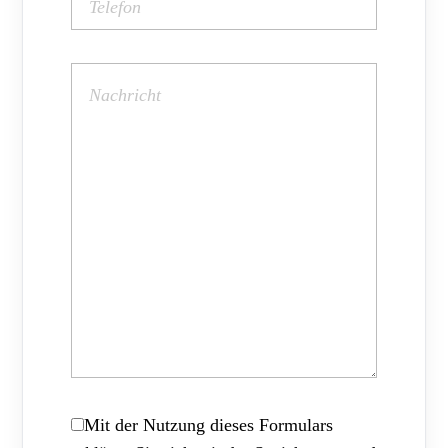
Mit der Nutzung dieses Formulars