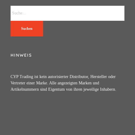
Suchen
HINWEIS
CYP Trading ist kein autorisierter Distributor, Hersteller oder
Vertreter einer Marke. Alle angezeigten Marken und
Artikelnummern sind Eigentum von ihren jeweilige Inhabern.