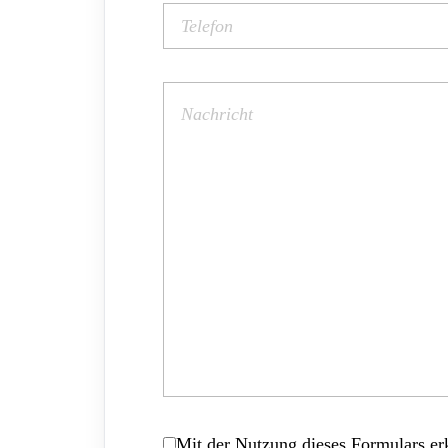
Mit der Nutzung dieses Formulars erk