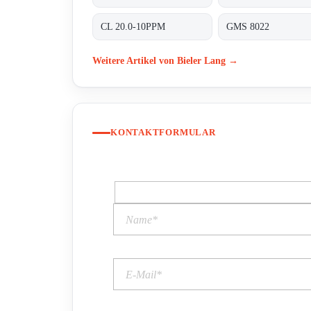
CL 20.0-10PPM
GMS 8022
Weitere Artikel von Bieler Lang →
KONTAKTFORMULAR