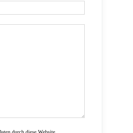
Daten durch diese Website