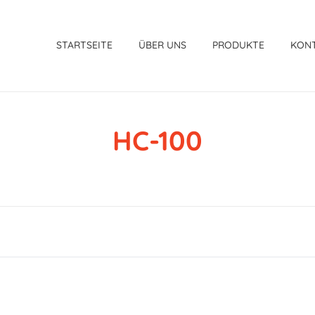
STARTSEITE
ÜBER UNS
PRODUKTE
KON
HC-100