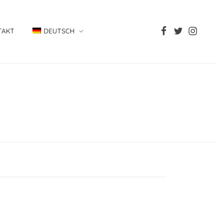
TAKT
DEUTSCH