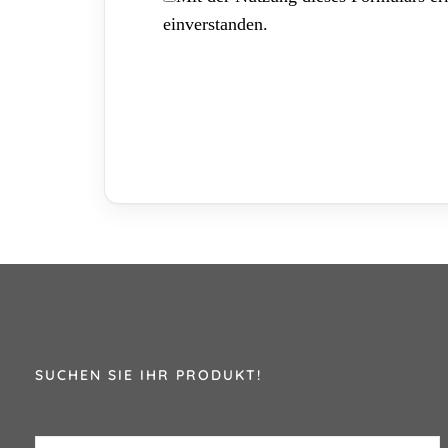
einverstanden.
SUCHEN SIE IHR PRODUKT!