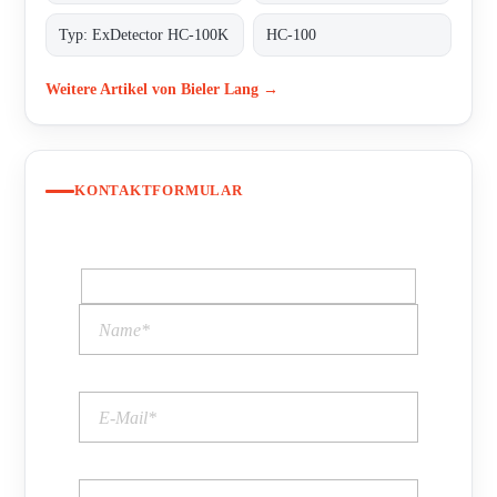
Typ: ExDetector HC-100K
HC-100
Weitere Artikel von Bieler Lang →
KONTAKTFORMULAR