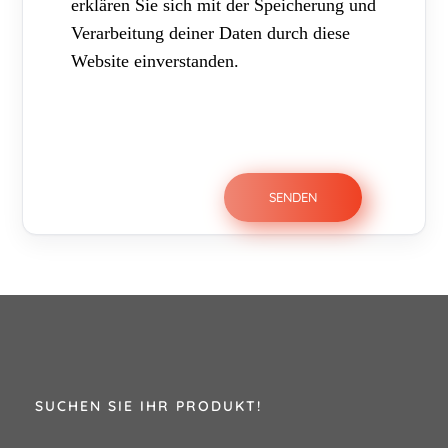
erklären Sie sich mit der Speicherung und
Verarbeitung deiner Daten durch diese
Website einverstanden.
SUCHEN SIE IHR PRODUKT!