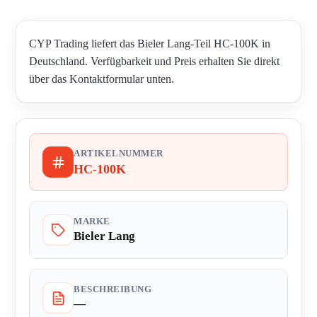
CYP Trading liefert das Bieler Lang-Teil HC-100K in
Deutschland. Verfügbarkeit und Preis erhalten Sie direkt
über das Kontaktformular unten.
ARTIKELNUMMER
HC-100K
MARKE
Bieler Lang
BESCHREIBUNG
—