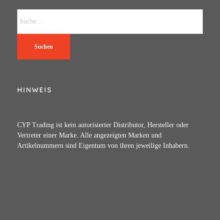
Suchen
HINWEIS
CYP Trading ist kein autorisierter Distributor, Hersteller oder
Vertreter einer Marke. Alle angezeigten Marken und
Artikelnummern sind Eigentum von ihren jeweilige Inhabern.