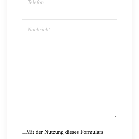
Mit der Nutzung dieses Formulars