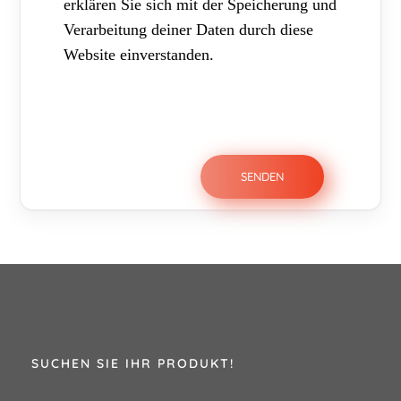
erklären Sie sich mit der Speicherung und
Verarbeitung deiner Daten durch diese
Website einverstanden.
SUCHEN SIE IHR PRODUKT!