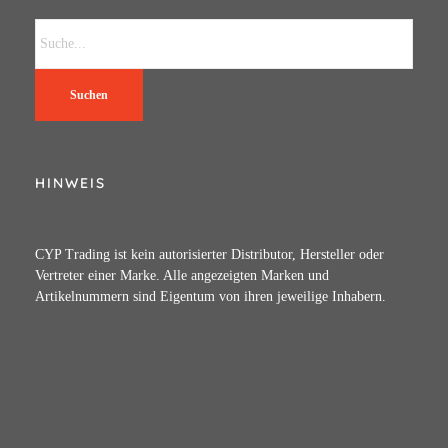
Suchen
HINWEIS
CYP Trading ist kein autorisierter Distributor, Hersteller oder
Vertreter einer Marke. Alle angezeigten Marken und
Artikelnummern sind Eigentum von ihren jeweilige Inhabern.