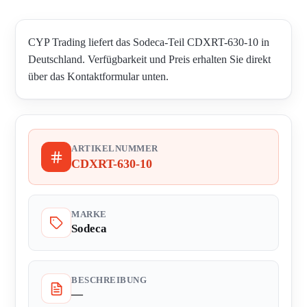
CYP Trading liefert das Sodeca-Teil CDXRT-630-10 in
Deutschland. Verfügbarkeit und Preis erhalten Sie direkt
über das Kontaktformular unten.
ARTIKELNUMMER
CDXRT-630-10
MARKE
Sodeca
BESCHREIBUNG
—