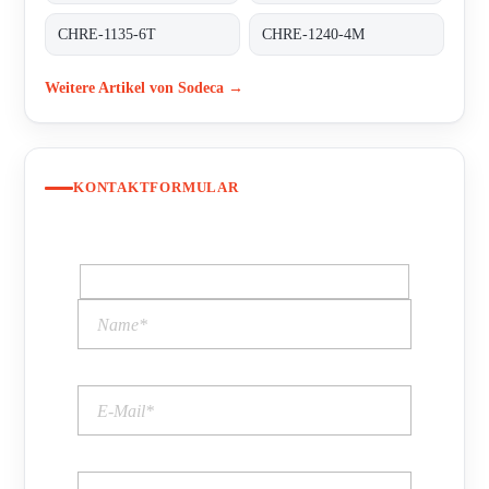
CHRE-1135-6T
CHRE-1240-4M
Weitere Artikel von Sodeca →
KONTAKTFORMULAR