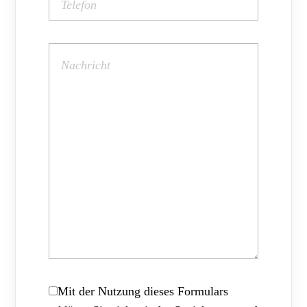
Mit der Nutzung dieses Formulars