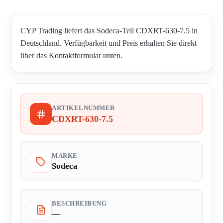
CYP Trading liefert das Sodeca-Teil CDXRT-630-7.5 in
Deutschland. Verfügbarkeit und Preis erhalten Sie direkt
über das Kontaktformular unten.
ARTIKELNUMMER
CDXRT-630-7.5
MARKE
Sodeca
BESCHREIBUNG
—