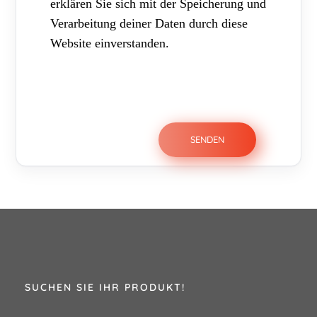
erklären Sie sich mit der Speicherung und
Verarbeitung deiner Daten durch diese
Website einverstanden.
SUCHEN SIE IHR PRODUKT!