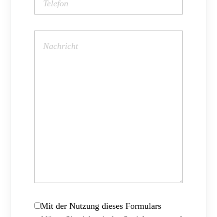
Mit der Nutzung dieses Formulars