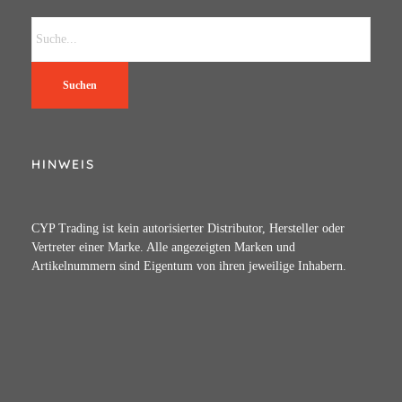
Suchen
HINWEIS
CYP Trading ist kein autorisierter Distributor, Hersteller oder
Vertreter einer Marke. Alle angezeigten Marken und
Artikelnummern sind Eigentum von ihren jeweilige Inhabern.