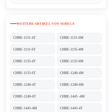
WEITERE ARTIKEL VON SODECA
CHRE-1131-4T
CHRE-1131-6M
CHRE-1131-6T
CHRE-1135-4M
CHRE-1135-4T
CHRE-1135-6M
CHRE-1135-6T
CHRE-1240-4M
CHRE-1240-4T
CHRE-1240-6M
CHRE-1240-6T
CHRE-1445 -4M
CHRE-1445-4M
CHRE-1445-4T