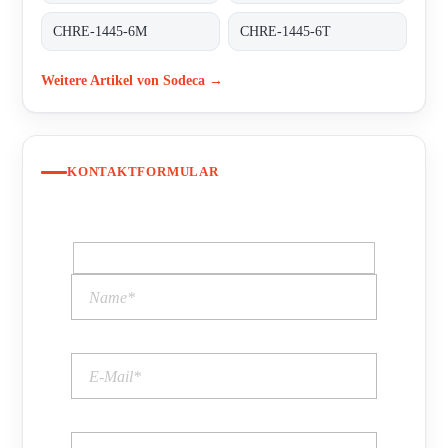
CHRE-1445-6M
CHRE-1445-6T
Weitere Artikel von Sodeca →
KONTAKTFORMULAR