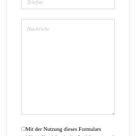
Mit der Nutzung dieses Formulars