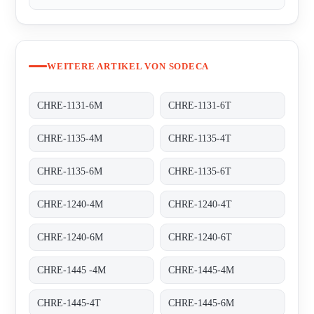
WEITERE ARTIKEL VON SODECA
CHRE-1131-6M
CHRE-1131-6T
CHRE-1135-4M
CHRE-1135-4T
CHRE-1135-6M
CHRE-1135-6T
CHRE-1240-4M
CHRE-1240-4T
CHRE-1240-6M
CHRE-1240-6T
CHRE-1445 -4M
CHRE-1445-4M
CHRE-1445-4T
CHRE-1445-6M