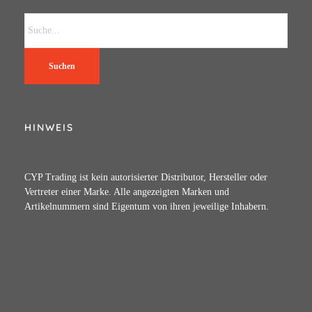
Suchen
HINWEIS
CYP Trading ist kein autorisierter Distributor, Hersteller oder
Vertreter einer Marke. Alle angezeigten Marken und
Artikelnummern sind Eigentum von ihren jeweilige Inhabern.