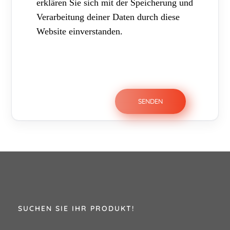
erklären Sie sich mit der Speicherung und
Verarbeitung deiner Daten durch diese
Website einverstanden.
SUCHEN SIE IHR PRODUKT!