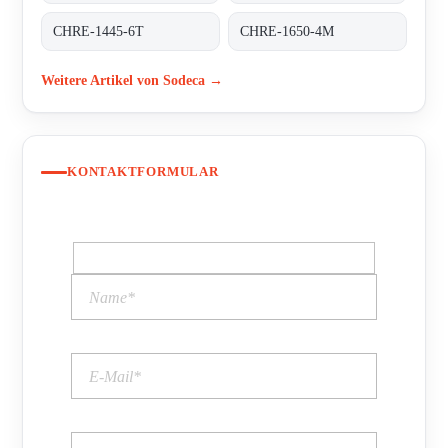
CHRE-1445-6T
CHRE-1650-4M
Weitere Artikel von Sodeca →
KONTAKTFORMULAR