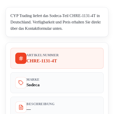
CYP Trading liefert das Sodeca-Teil CHRE-1131-4T in
Deutschland. Verfügbarkeit und Preis erhalten Sie direkt
über das Kontaktformular unten.
ARTIKELNUMMER
CHRE-1131-4T
MARKE
Sodeca
BESCHREIBUNG
—