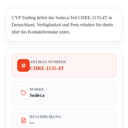
CYP Trading liefert das Sodeca-Teil CHRE-1135-4T in
Deutschland. Verfügbarkeit und Preis erhalten Sie direkt
über das Kontaktformular unten.
ARTIKELNUMMER
CHRE-1135-4T
MARKE
Sodeca
BESCHREIBUNG
—