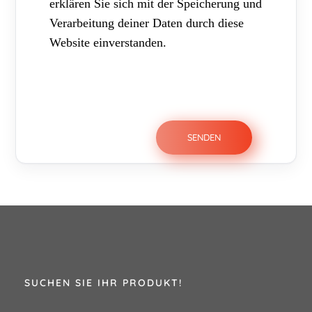
erklären Sie sich mit der Speicherung und
Verarbeitung deiner Daten durch diese
Website einverstanden.
SUCHEN SIE IHR PRODUKT!