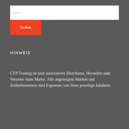
Suchen
HINWEIS
CYP Trading ist kein autorisierter Distributor, Hersteller oder
Vertreter einer Marke. Alle angezeigten Marken und
Artikelnummern sind Eigentum von ihren jeweilige Inhabern.