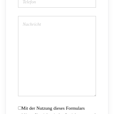
Mit der Nutzung dieses Formulars