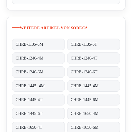
WEITERE ARTIKEL VON SODECA
CHRE-1135-6M
CHRE-1135-6T
CHRE-1240-4M
CHRE-1240-4T
CHRE-1240-6M
CHRE-1240-6T
CHRE-1445 -4M
CHRE-1445-4M
CHRE-1445-4T
CHRE-1445-6M
CHRE-1445-6T
CHRE-1650-4M
CHRE-1650-4T
CHRE-1650-6M