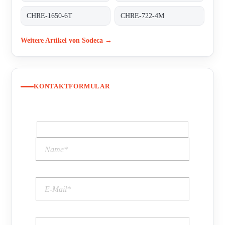
CHRE-1650-6T
CHRE-722-4M
Weitere Artikel von Sodeca →
KONTAKTFORMULAR