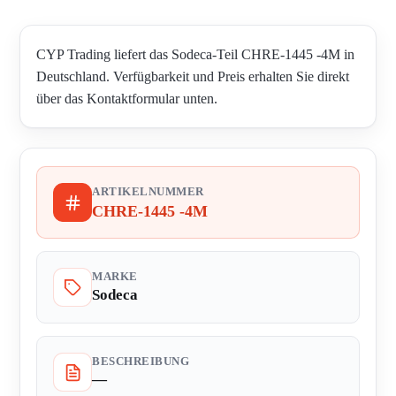
CYP Trading liefert das Sodeca-Teil CHRE-1445 -4M in
Deutschland. Verfügbarkeit und Preis erhalten Sie direkt
über das Kontaktformular unten.
ARTIKELNUMMER
CHRE-1445 -4M
MARKE
Sodeca
BESCHREIBUNG
—