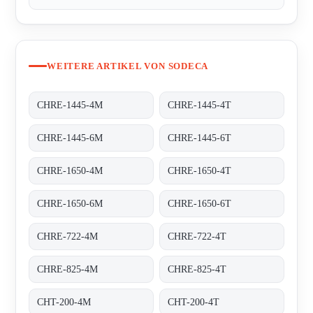
WEITERE ARTIKEL VON SODECA
CHRE-1445-4M
CHRE-1445-4T
CHRE-1445-6M
CHRE-1445-6T
CHRE-1650-4M
CHRE-1650-4T
CHRE-1650-6M
CHRE-1650-6T
CHRE-722-4M
CHRE-722-4T
CHRE-825-4M
CHRE-825-4T
CHT-200-4M
CHT-200-4T