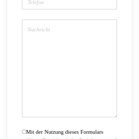
Mit der Nutzung dieses Formulars