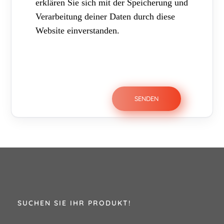
erklären Sie sich mit der Speicherung und
Verarbeitung deiner Daten durch diese
Website einverstanden.
SUCHEN SIE IHR PRODUKT!