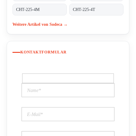
CHT-225-4M
CHT-225-4T
Weitere Artikel von Sodeca →
KONTAKTFORMULAR