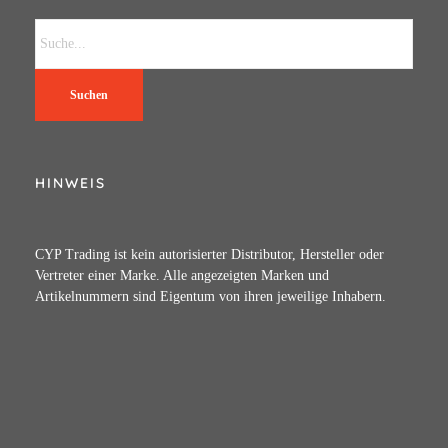
Suchen
HINWEIS
CYP Trading ist kein autorisierter Distributor, Hersteller oder
Vertreter einer Marke. Alle angezeigten Marken und
Artikelnummern sind Eigentum von ihren jeweilige Inhabern.