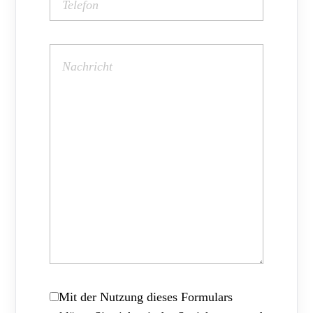
Mit der Nutzung dieses Formulars