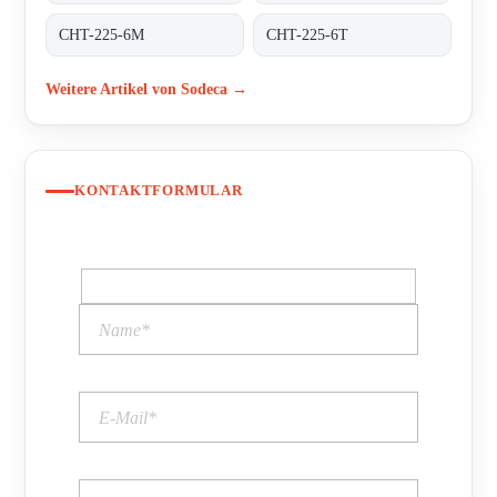
CHT-225-6M
CHT-225-6T
Weitere Artikel von Sodeca →
KONTAKTFORMULAR