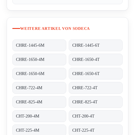
WEITERE ARTIKEL VON SODECA
CHRE-1445-6M
CHRE-1445-6T
CHRE-1650-4M
CHRE-1650-4T
CHRE-1650-6M
CHRE-1650-6T
CHRE-722-4M
CHRE-722-4T
CHRE-825-4M
CHRE-825-4T
CHT-200-4M
CHT-200-4T
CHT-225-4M
CHT-225-4T