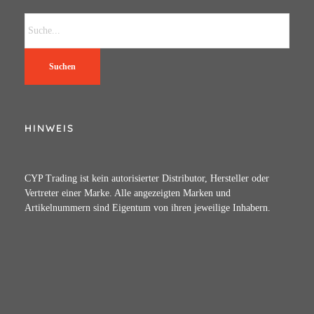
Suchen
HINWEIS
CYP Trading ist kein autorisierter Distributor, Hersteller oder
Vertreter einer Marke. Alle angezeigten Marken und
Artikelnummern sind Eigentum von ihren jeweilige Inhabern.