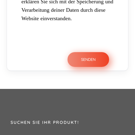
erklären Sie sich mit der Speicherung und
Verarbeitung deiner Daten durch diese
Website einverstanden.
SUCHEN SIE IHR PRODUKT!