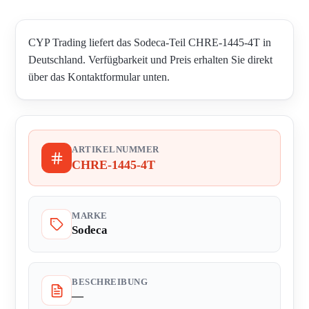
CYP Trading liefert das Sodeca-Teil CHRE-1445-4T in
Deutschland. Verfügbarkeit und Preis erhalten Sie direkt
über das Kontaktformular unten.
ARTIKELNUMMER
CHRE-1445-4T
MARKE
Sodeca
BESCHREIBUNG
—