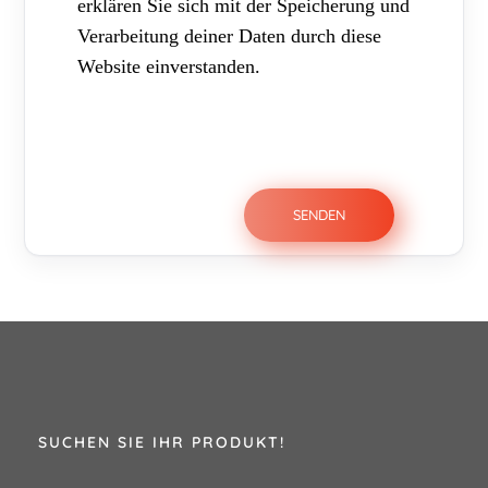
erklären Sie sich mit der Speicherung und
Verarbeitung deiner Daten durch diese
Website einverstanden.
SUCHEN SIE IHR PRODUKT!