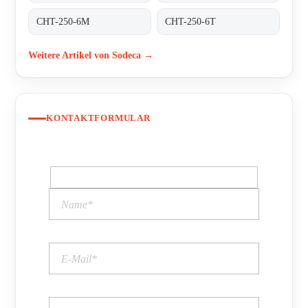
CHT-250-6M
CHT-250-6T
Weitere Artikel von Sodeca →
KONTAKTFORMULAR