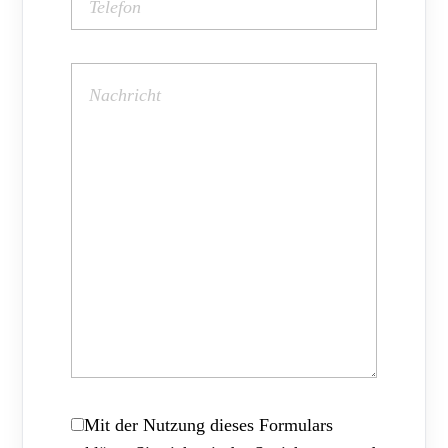
Mit der Nutzung dieses Formulars