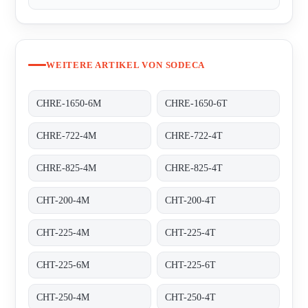
WEITERE ARTIKEL VON SODECA
CHRE-1650-6M
CHRE-1650-6T
CHRE-722-4M
CHRE-722-4T
CHRE-825-4M
CHRE-825-4T
CHT-200-4M
CHT-200-4T
CHT-225-4M
CHT-225-4T
CHT-225-6M
CHT-225-6T
CHT-250-4M
CHT-250-4T