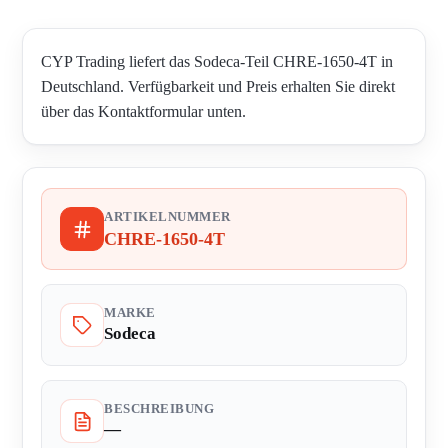
CYP Trading liefert das Sodeca-Teil CHRE-1650-4T in
Deutschland. Verfügbarkeit und Preis erhalten Sie direkt
über das Kontaktformular unten.
ARTIKELNUMMER
CHRE-1650-4T
MARKE
Sodeca
BESCHREIBUNG
—