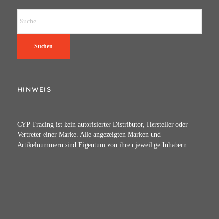
Suchen
HINWEIS
CYP Trading ist kein autorisierter Distributor, Hersteller oder
Vertreter einer Marke. Alle angezeigten Marken und
Artikelnummern sind Eigentum von ihren jeweilige Inhabern.