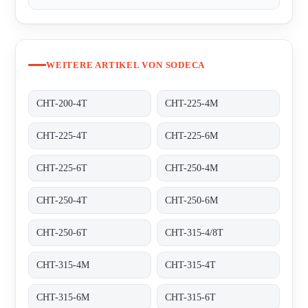
WEITERE ARTIKEL VON SODECA
CHT-200-4T
CHT-225-4M
CHT-225-4T
CHT-225-6M
CHT-225-6T
CHT-250-4M
CHT-250-4T
CHT-250-6M
CHT-250-6T
CHT-315-4/8T
CHT-315-4M
CHT-315-4T
CHT-315-6M
CHT-315-6T