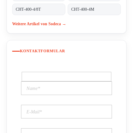
CHT-400-4/8T
CHT-400-4M
Weitere Artikel von Sodeca →
KONTAKTFORMULAR