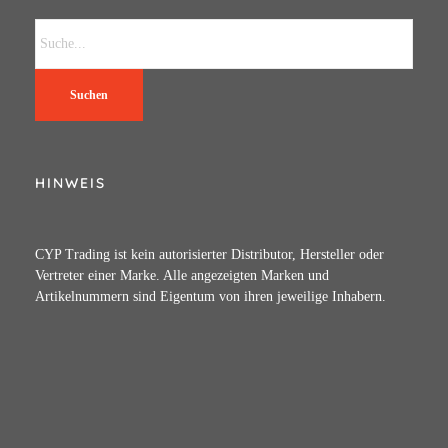
Suchen
HINWEIS
CYP Trading ist kein autorisierter Distributor, Hersteller oder
Vertreter einer Marke. Alle angezeigten Marken und
Artikelnummern sind Eigentum von ihren jeweilige Inhabern.