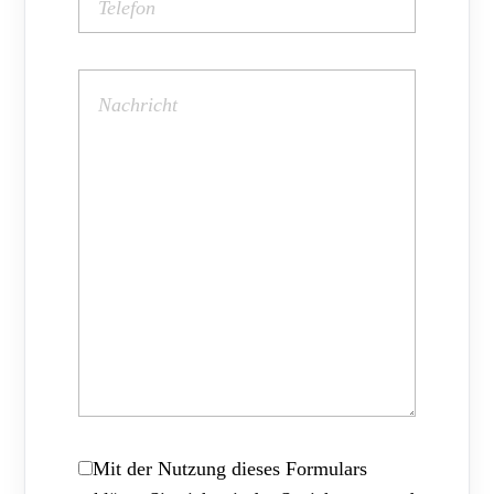
Mit der Nutzung dieses Formulars