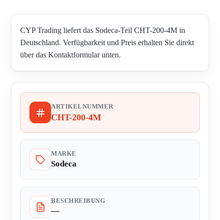
CYP Trading liefert das Sodeca-Teil CHT-200-4M in
Deutschland. Verfügbarkeit und Preis erhalten Sie direkt
über das Kontaktformular unten.
ARTIKELNUMMER
CHT-200-4M
MARKE
Sodeca
BESCHREIBUNG
—