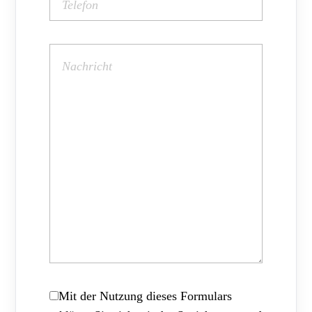
Mit der Nutzung dieses Formulars