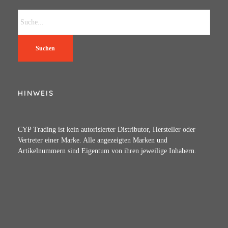
Suchen
HINWEIS
CYP Trading ist kein autorisierter Distributor, Hersteller oder
Vertreter einer Marke. Alle angezeigten Marken und
Artikelnummern sind Eigentum von ihren jeweilige Inhabern.