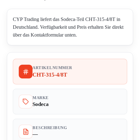
CYP Trading liefert das Sodeca-Teil CHT-315-4/8T in
Deutschland. Verfügbarkeit und Preis erhalten Sie direkt
über das Kontaktformular unten.
ARTIKELNUMMER
CHT-315-4/8T
MARKE
Sodeca
BESCHREIBUNG
—