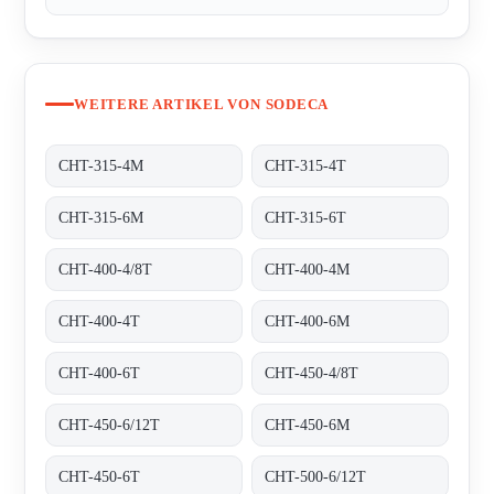
WEITERE ARTIKEL VON SODECA
CHT-315-4M
CHT-315-4T
CHT-315-6M
CHT-315-6T
CHT-400-4/8T
CHT-400-4M
CHT-400-4T
CHT-400-6M
CHT-400-6T
CHT-450-4/8T
CHT-450-6/12T
CHT-450-6M
CHT-450-6T
CHT-500-6/12T