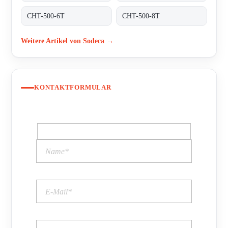
CHT-500-6T
CHT-500-8T
Weitere Artikel von Sodeca →
KONTAKTFORMULAR