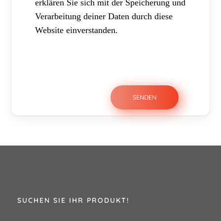
erklären Sie sich mit der Speicherung und
Verarbeitung deiner Daten durch diese
Website einverstanden.
SUCHEN SIE IHR PRODUKT!