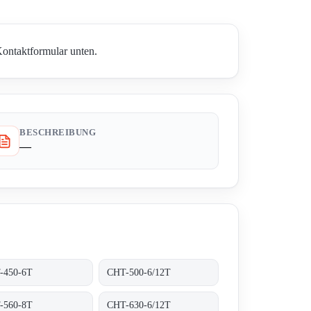
Kontaktformular unten.
BESCHREIBUNG
—
-450-6T
CHT-500-6/12T
-560-8T
CHT-630-6/12T