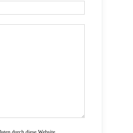
Daten durch diese Website