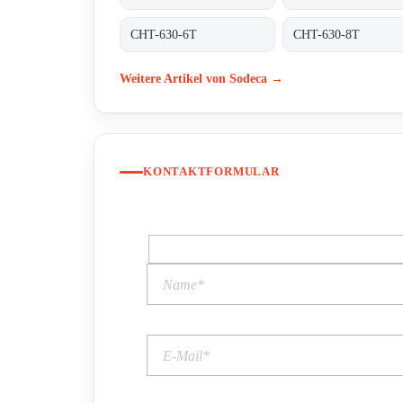
CHT-630-6T
CHT-630-8T
Weitere Artikel von Sodeca →
KONTAKTFORMULAR