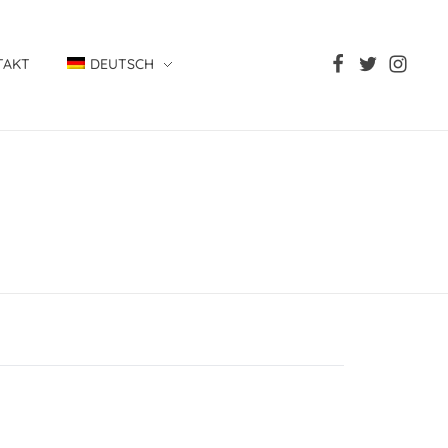
TAKT
DEUTSCH