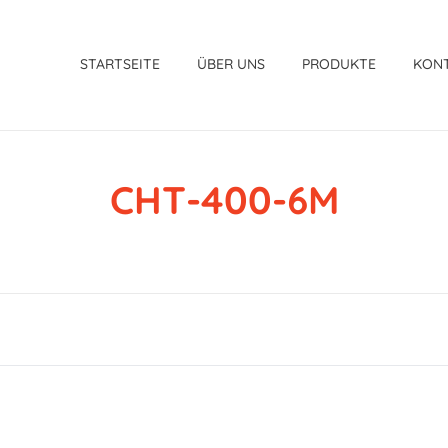
STARTSEITE
ÜBER UNS
PRODUKTE
KON
CHT-400-6M