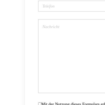
Mit der Nutzung dieses Formulars erk