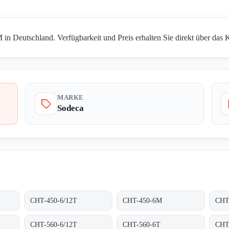
n Deutschland. Verfügbarkeit und Preis erhalten Sie direkt über das 
MARKE
Sodeca
CHT-450-6/12T
CHT-450-6M
CHT
CHT-560-6/12T
CHT-560-6T
CHT