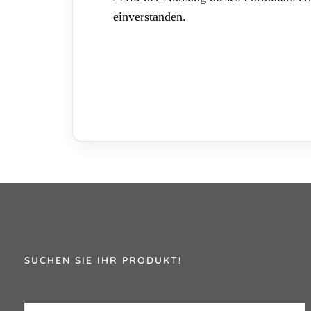
einverstanden.
SUCHEN SIE IHR PRODUKT!