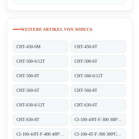
WEITERE ARTIKEL VON SODECA
CHT-450-6M
CHT-450-6T
CHT-500-6/12T
CHT-500-6T
CHT-500-8T
CHT-560-6/12T
CHT-560-6T
CHT-560-8T
CHT-630-6/12T
CHT-630-6T
CHT-630-8T
CI-100-4/8T-F-300 300ºC/1H
CI-100-4/8T-F-400 400ºC/2H
CI-100-4T-F-300 300ºC/1H