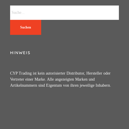
Suchen
HINWEIS
CYP Trading ist kein autorisierter Distributor, Hersteller oder
Vertreter einer Marke. Alle angezeigten Marken und
Artikelnummern sind Eigentum von ihren jeweilige Inhabern.