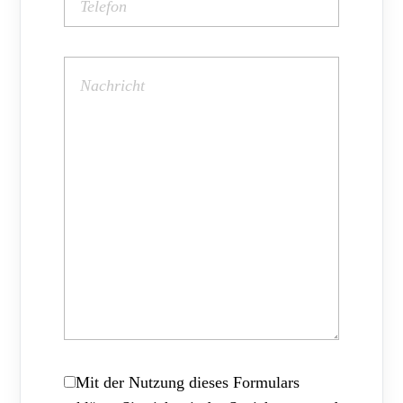
Mit der Nutzung dieses Formulars