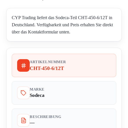
CYP Trading liefert das Sodeca-Teil CHT-450-6/12T in
Deutschland. Verfügbarkeit und Preis erhalten Sie direkt
über das Kontaktformular unten.
ARTIKELNUMMER
CHT-450-6/12T
MARKE
Sodeca
BESCHREIBUNG
—