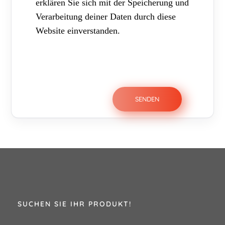
erklären Sie sich mit der Speicherung und
Verarbeitung deiner Daten durch diese
Website einverstanden.
SUCHEN SIE IHR PRODUKT!