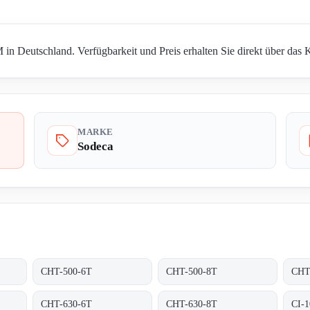
n Deutschland. Verfügbarkeit und Preis erhalten Sie direkt über das 
MARKE
Sodeca
CHT-500-6T
CHT-500-8T
CHT
CHT-630-6T
CHT-630-8T