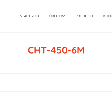
STARTSEITE
ÜBER UNS
PRODUKTE
KON
CHT-450-6M