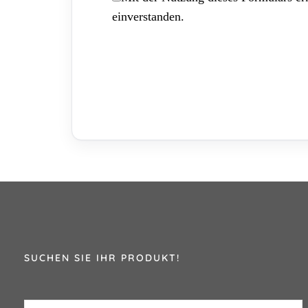
einverstanden.
SUCHEN SIE IHR PRODUKT!