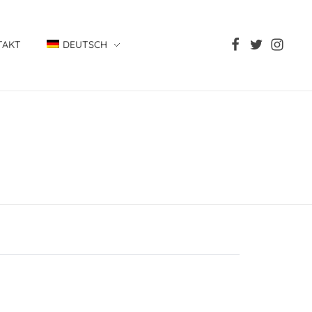
TAKT
DEUTSCH