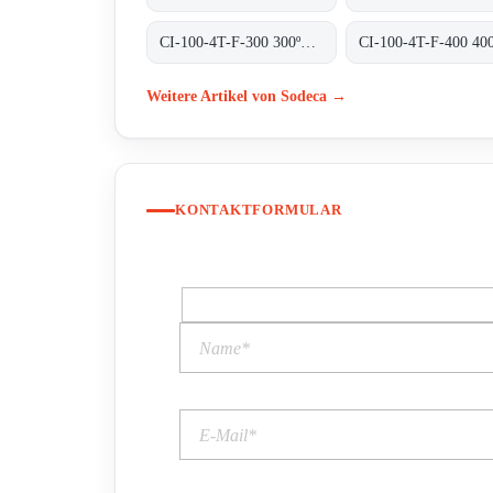
CI-100-4T-F-300 300ºC/1H
Weitere Artikel von Sodeca →
KONTAKTFORMULAR