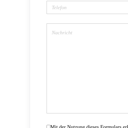
Mit der Nutzung dieses Formulars erk