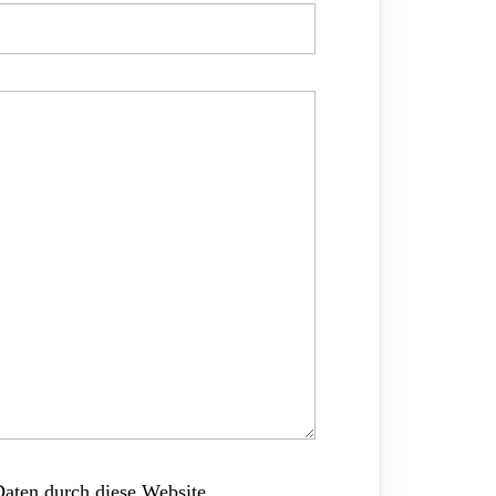
Daten durch diese Website