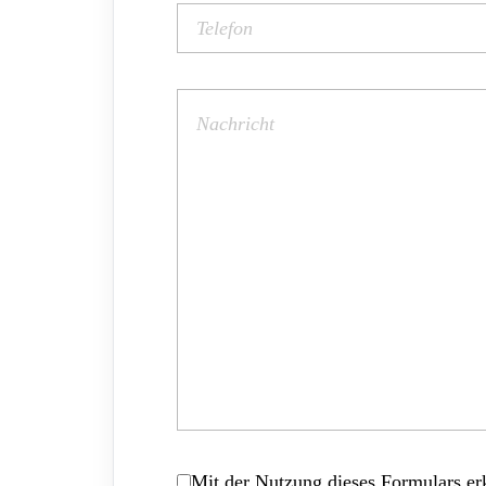
Mit der Nutzung dieses Formulars erk