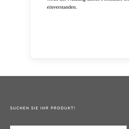
einverstanden.
SUCHEN SIE IHR PRODUKT!