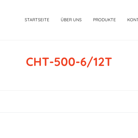
STARTSEITE
ÜBER UNS
PRODUKTE
KON
CHT-500-6/12T