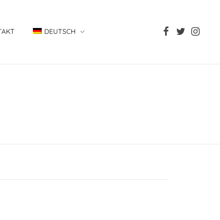
TAKT
DEUTSCH