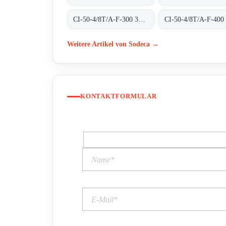
CI-50-4/8T/A-F-300 300ºC/1H
Weitere Artikel von Sodeca →
KONTAKTFORMULAR