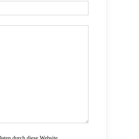
Daten durch diese Website