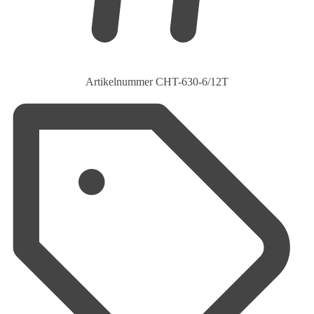
Artikelnummer
CHT-630-6/12T