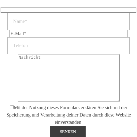
Mit der Nutzung dieses Formulars erklären Sie sich mit der
Speicherung und Verarbeitung deiner Daten durch diese Website
einverstanden.