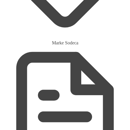
Marke
Sodeca