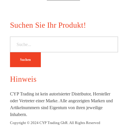
Suchen Sie Ihr Produkt!
Suchen
Hinweis
CYP Trading ist kein autorisierter Distributor, Hersteller
oder Vertreter einer Marke. Alle angezeigten Marken und
Artikelnummern sind Eigentum von ihren jeweilige
Inhabern.
Copyright © 2024 CYP Trading GbR. All Rights Reserved