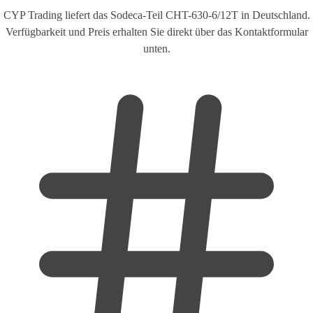
CYP Trading liefert das Sodeca-Teil CHT-630-6/12T in Deutschland.
Verfügbarkeit und Preis erhalten Sie direkt über das Kontaktformular
unten.