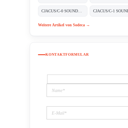
CJACUS/C-0 SOUNDPROOFED BOXES
Weitere Artikel von Sodeca →
KONTAKTFORMULAR