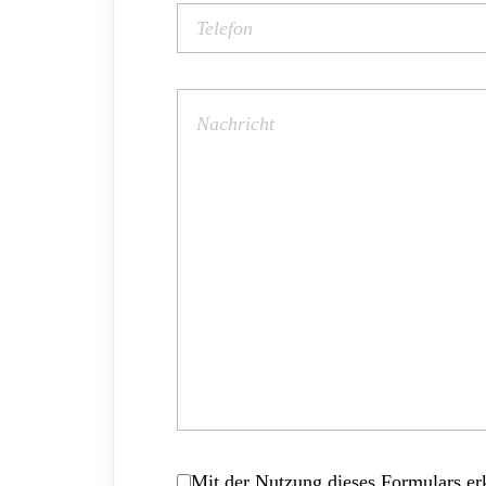
Mit der Nutzung dieses Formulars erk