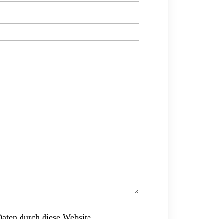
Daten durch diese Website