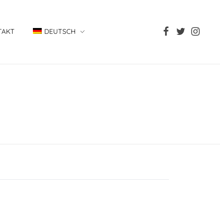
TAKT
DEUTSCH