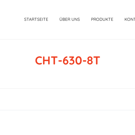
STARTSEITE
ÜBER UNS
PRODUKTE
KON
CHT-630-8T