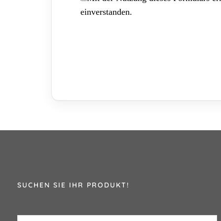
einverstanden.
SUCHEN SIE IHR PRODUKT!