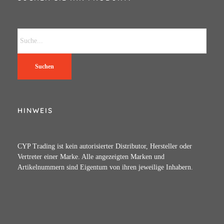
Suchen
HINWEIS
CYP Trading ist kein autorisierter Distributor, Hersteller oder
Vertreter einer Marke. Alle angezeigten Marken und
Artikelnummern sind Eigentum von ihren jeweilige Inhabern.