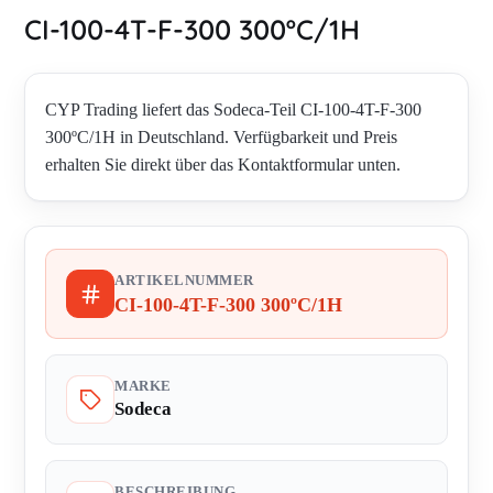
CI-100-4T-F-300 300ºC/1H
CYP Trading liefert das Sodeca-Teil CI-100-4T-F-300
300ºC/1H in Deutschland. Verfügbarkeit und Preis
erhalten Sie direkt über das Kontaktformular unten.
ARTIKELNUMMER
CI-100-4T-F-300 300ºC/1H
MARKE
Sodeca
BESCHREIBUNG