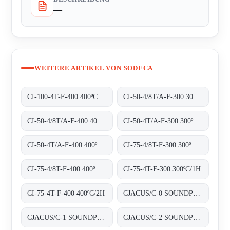
—
WEITERE ARTIKEL VON SODECA
CI-100-4T-F-400 400ºC/2H
CI-50-4/8T/A-F-300 300ºC/1H
CI-50-4/8T/A-F-400 400ºC/2H
CI-50-4T/A-F-300 300ºC/1H
CI-50-4T/A-F-400 400ºC/2H
CI-75-4/8T-F-300 300ºC/1H
CI-75-4/8T-F-400 400ºC/2H
CI-75-4T-F-300 300ºC/1H
CI-75-4T-F-400 400ºC/2H
CJACUS/C-0 SOUNDPROOFED BOXES
CJACUS/C-1 SOUNDPROOFED BOXES
CJACUS/C-2 SOUNDPROOFED BOXES