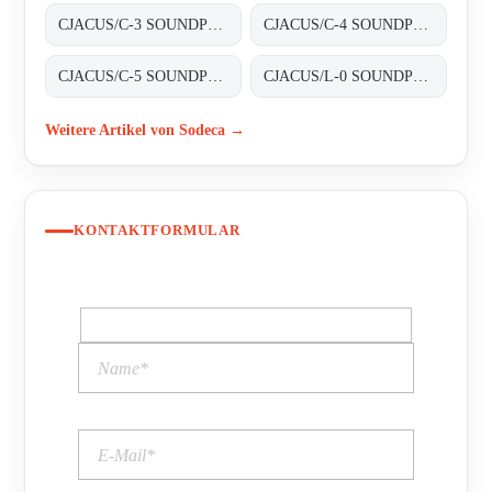
CJACUS/C-3 SOUNDPROOFED BOXES
CJACUS/C-4 SOUNDPROOFED BOXES
CJACUS/C-5 SOUNDPROOFED BOXES
CJACUS/L-0 SOUNDPROOFED BOXES
Weitere Artikel von Sodeca →
KONTAKTFORMULAR