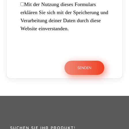
Mit der Nutzung dieses Formulars
erklären Sie sich mit der Speicherung und
Verarbeitung deiner Daten durch diese
Website einverstanden.
SUCHEN SIE IHR PRODUKT!