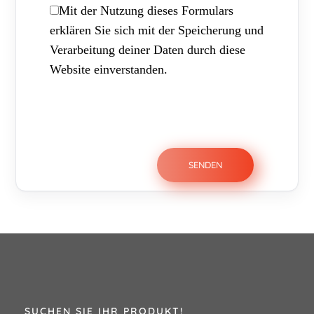
Mit der Nutzung dieses Formulars
erklären Sie sich mit der Speicherung und
Verarbeitung deiner Daten durch diese
Website einverstanden.
SUCHEN SIE IHR PRODUKT!