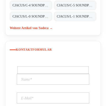
CJACUS/C-4 SOUNDPROOFED BOXES
CJACUS/C-5 SOUNDPROOFED BOXES
CJACUS/L-0 SOUNDPROOFED BOXES
CJACUS/L-1 SOUNDPROOFED BOXES
Weitere Artikel von Sodeca →
KONTAKTFORMULAR