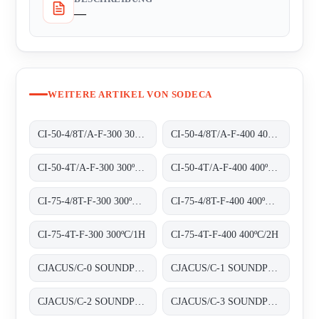
—
WEITERE ARTIKEL VON SODECA
CI-50-4/8T/A-F-300 300ºC/1H
CI-50-4/8T/A-F-400 400ºC/2H
CI-50-4T/A-F-300 300ºC/1H
CI-50-4T/A-F-400 400ºC/2H
CI-75-4/8T-F-300 300ºC/1H
CI-75-4/8T-F-400 400ºC/2H
CI-75-4T-F-300 300ºC/1H
CI-75-4T-F-400 400ºC/2H
CJACUS/C-0 SOUNDPROOFED BOXES
CJACUS/C-1 SOUNDPROOFED BOXES
CJACUS/C-2 SOUNDPROOFED BOXES
CJACUS/C-3 SOUNDPROOFED BOXES