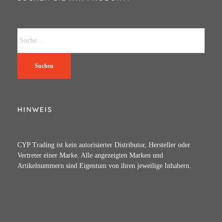
Suchen
HINWEIS
CYP Trading ist kein autorisierter Distributor, Hersteller oder
Vertreter einer Marke. Alle angezeigten Marken und
Artikelnummern sind Eigentum von ihren jeweilige Inhabern.