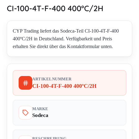
CI-100-4T-F-400 400ºC/2H
CYP Trading liefert das Sodeca-Teil CI-100-4T-F-400
400ºC/2H in Deutschland. Verfügbarkeit und Preis
erhalten Sie direkt über das Kontaktformular unten.
ARTIKELNUMMER
CI-100-4T-F-400 400ºC/2H
MARKE
Sodeca
BESCHREIBUNG