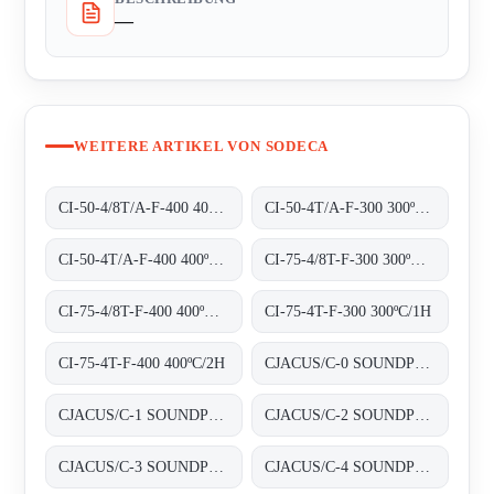
—
WEITERE ARTIKEL VON SODECA
CI-50-4/8T/A-F-400 400ºC/2H
CI-50-4T/A-F-300 300ºC/1H
CI-50-4T/A-F-400 400ºC/2H
CI-75-4/8T-F-300 300ºC/1H
CI-75-4/8T-F-400 400ºC/2H
CI-75-4T-F-300 300ºC/1H
CI-75-4T-F-400 400ºC/2H
CJACUS/C-0 SOUNDPROOFED BOXES
CJACUS/C-1 SOUNDPROOFED BOXES
CJACUS/C-2 SOUNDPROOFED BOXES
CJACUS/C-3 SOUNDPROOFED BOXES
CJACUS/C-4 SOUNDPROOFED BOXES