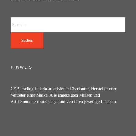
Suchen
HINWEIS
CYP Trading ist kein autorisierter Distributor, Hersteller oder
Vertreter einer Marke. Alle angezeigten Marken und
Artikelnummern sind Eigentum von ihren jeweilige Inhabern.