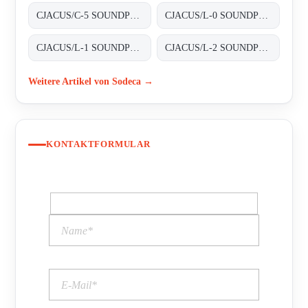
CJACUS/C-5 SOUNDPROOFED BOXES
CJACUS/L-0 SOUNDPROOFED BOXES
CJACUS/L-1 SOUNDPROOFED BOXES
CJACUS/L-2 SOUNDPROOFED BOXES
Weitere Artikel von Sodeca →
KONTAKTFORMULAR