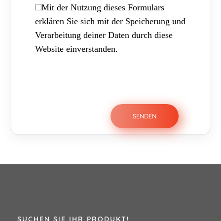
Mit der Nutzung dieses Formulars
erklären Sie sich mit der Speicherung und
Verarbeitung deiner Daten durch diese
Website einverstanden.
SUCHEN SIE IHR PRODUKT!