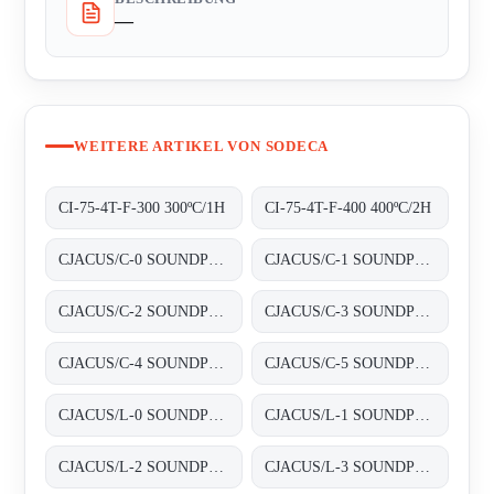
—
WEITERE ARTIKEL VON SODECA
CI-75-4T-F-300 300ºC/1H
CI-75-4T-F-400 400ºC/2H
CJACUS/C-0 SOUNDPROOFED BOXES
CJACUS/C-1 SOUNDPROOFED BOXES
CJACUS/C-2 SOUNDPROOFED BOXES
CJACUS/C-3 SOUNDPROOFED BOXES
CJACUS/C-4 SOUNDPROOFED BOXES
CJACUS/C-5 SOUNDPROOFED BOXES
CJACUS/L-0 SOUNDPROOFED BOXES
CJACUS/L-1 SOUNDPROOFED BOXES
CJACUS/L-2 SOUNDPROOFED BOXES
CJACUS/L-3 SOUNDPROOFED BOXES