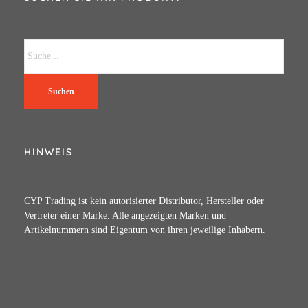
Suchen
HINWEIS
CYP Trading ist kein autorisierter Distributor, Hersteller oder
Vertreter einer Marke. Alle angezeigten Marken und
Artikelnummern sind Eigentum von ihren jeweilige Inhabern.