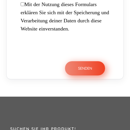
Mit der Nutzung dieses Formulars
erklären Sie sich mit der Speicherung und
Verarbeitung deiner Daten durch diese
Website einverstanden.
SUCHEN SIE IHR PRODUKT!