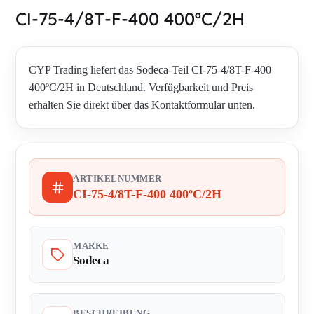
CI-75-4/8T-F-400 400ºC/2H
CYP Trading liefert das Sodeca-Teil CI-75-4/8T-F-400
400ºC/2H in Deutschland. Verfügbarkeit und Preis
erhalten Sie direkt über das Kontaktformular unten.
ARTIKELNUMMER
CI-75-4/8T-F-400 400ºC/2H
MARKE
Sodeca
BESCHREIBUNG