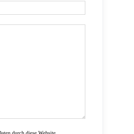
Daten durch diese Website