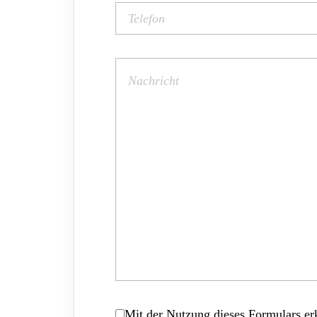
Mit der Nutzung dieses Formulars erk