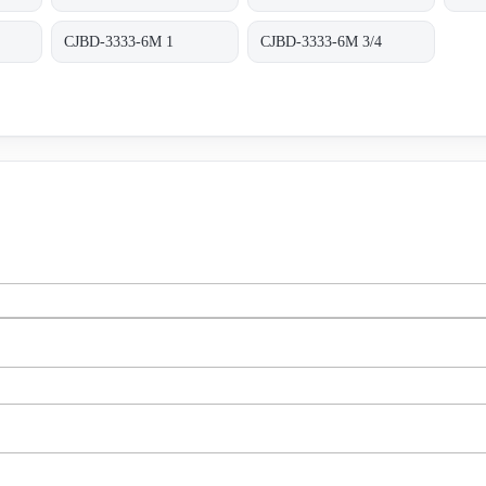
CJBD-3333-6M 1
CJBD-3333-6M 3/4