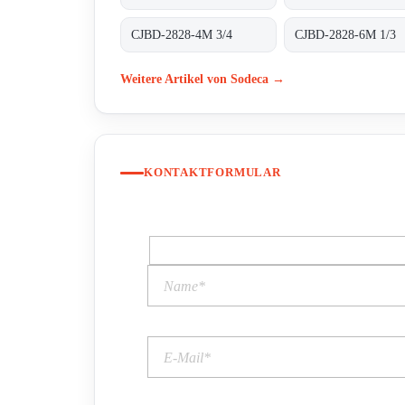
CJBD-2828-4M 3/4
CJBD-2828-6M 1/3
Weitere Artikel von Sodeca →
KONTAKTFORMULAR