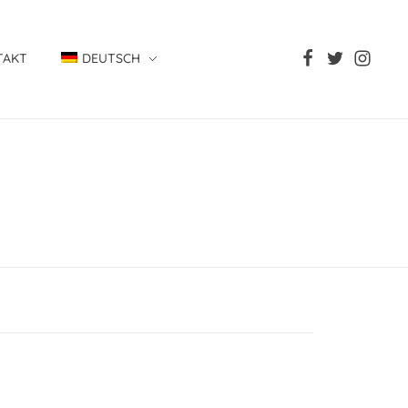
TAKT
DEUTSCH