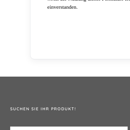
einverstanden.
SUCHEN SIE IHR PRODUKT!