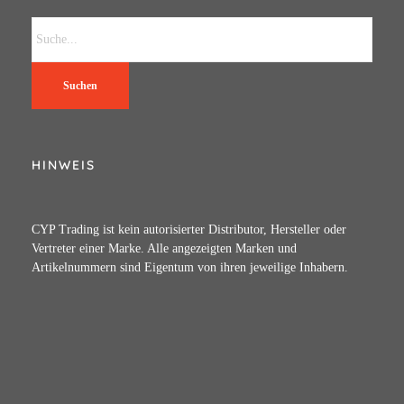
Suchen
HINWEIS
CYP Trading ist kein autorisierter Distributor, Hersteller oder
Vertreter einer Marke. Alle angezeigten Marken und
Artikelnummern sind Eigentum von ihren jeweilige Inhabern.