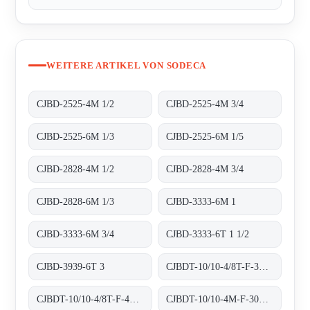
WEITERE ARTIKEL VON SODECA
CJBD-2525-4M 1/2
CJBD-2525-4M 3/4
CJBD-2525-6M 1/3
CJBD-2525-6M 1/5
CJBD-2828-4M 1/2
CJBD-2828-4M 3/4
CJBD-2828-6M 1/3
CJBD-3333-6M 1
CJBD-3333-6M 3/4
CJBD-3333-6T 1 1/2
CJBD-3939-6T 3
CJBDT-10/10-4/8T-F-300 300ºC/1H
CJBDT-10/10-4/8T-F-400 400ºC/2H
CJBDT-10/10-4M-F-300 300ºC/1H