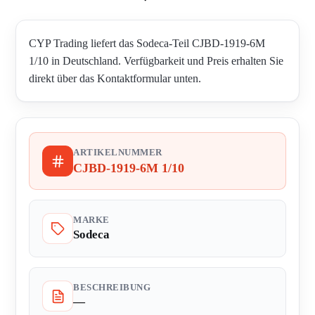
CYP Trading liefert das Sodeca-Teil CJBD-1919-6M
1/10 in Deutschland. Verfügbarkeit und Preis erhalten Sie
direkt über das Kontaktformular unten.
ARTIKELNUMMER
CJBD-1919-6M 1/10
MARKE
Sodeca
BESCHREIBUNG
—