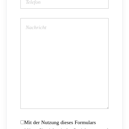
Mit der Nutzung dieses Formulars