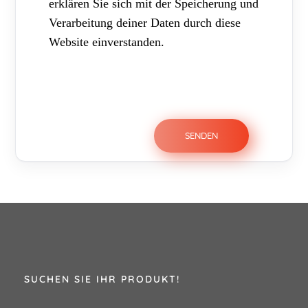
erklären Sie sich mit der Speicherung und
Verarbeitung deiner Daten durch diese
Website einverstanden.
SUCHEN SIE IHR PRODUKT!