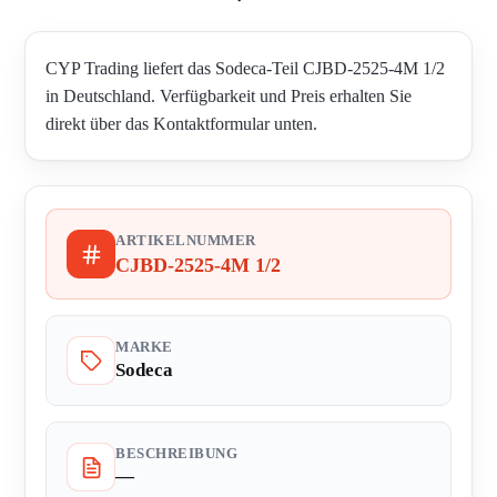
CYP Trading liefert das Sodeca-Teil CJBD-2525-4M 1/2
in Deutschland. Verfügbarkeit und Preis erhalten Sie
direkt über das Kontaktformular unten.
ARTIKELNUMMER
CJBD-2525-4M 1/2
MARKE
Sodeca
BESCHREIBUNG
—