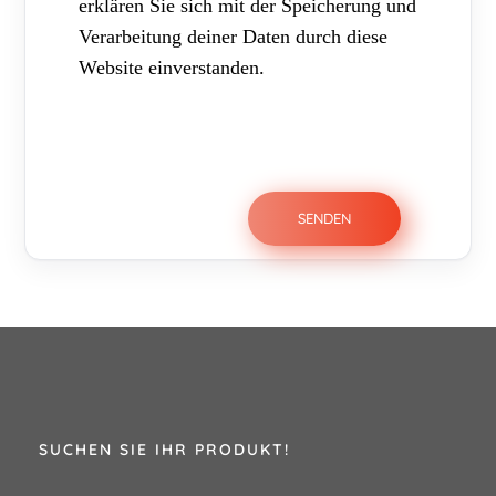
erklären Sie sich mit der Speicherung und
Verarbeitung deiner Daten durch diese
Website einverstanden.
SUCHEN SIE IHR PRODUKT!