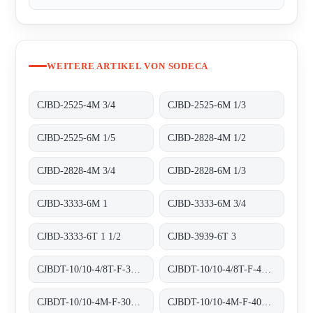
WEITERE ARTIKEL VON SODECA
CJBD-2525-4M 3/4
CJBD-2525-6M 1/3
CJBD-2525-6M 1/5
CJBD-2828-4M 1/2
CJBD-2828-4M 3/4
CJBD-2828-6M 1/3
CJBD-3333-6M 1
CJBD-3333-6M 3/4
CJBD-3333-6T 1 1/2
CJBD-3939-6T 3
CJBDT-10/10-4/8T-F-300 300ºC/1H
CJBDT-10/10-4/8T-F-400 400ºC/2H
CJBDT-10/10-4M-F-300 300ºC/1H
CJBDT-10/10-4M-F-400 400ºC/2H