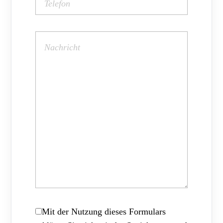
Mit der Nutzung dieses Formulars