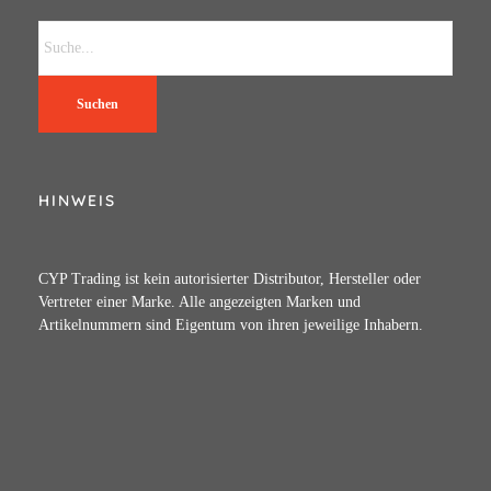
Suchen
HINWEIS
CYP Trading ist kein autorisierter Distributor, Hersteller oder
Vertreter einer Marke. Alle angezeigten Marken und
Artikelnummern sind Eigentum von ihren jeweilige Inhabern.