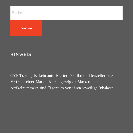
Suchen
HINWEIS
CYP Trading ist kein autorisierter Distributor, Hersteller oder
Vertreter einer Marke. Alle angezeigten Marken und
Artikelnummern sind Eigentum von ihren jeweilige Inhabern.