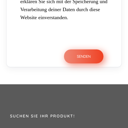
erklären Sie sich mit der Speicherung und
Verarbeitung deiner Daten durch diese
Website einverstanden.
SUCHEN SIE IHR PRODUKT!