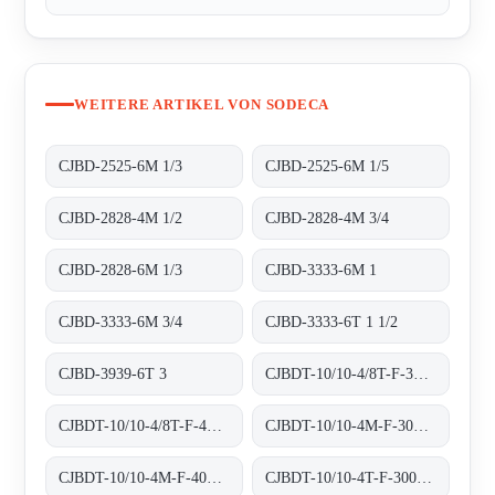
WEITERE ARTIKEL VON SODECA
CJBD-2525-6M 1/3
CJBD-2525-6M 1/5
CJBD-2828-4M 1/2
CJBD-2828-4M 3/4
CJBD-2828-6M 1/3
CJBD-3333-6M 1
CJBD-3333-6M 3/4
CJBD-3333-6T 1 1/2
CJBD-3939-6T 3
CJBDT-10/10-4/8T-F-300 300ºC/1H
CJBDT-10/10-4/8T-F-400 400ºC/2H
CJBDT-10/10-4M-F-300 300ºC/1H
CJBDT-10/10-4M-F-400 400ºC/2H
CJBDT-10/10-4T-F-300 300ºC/1H