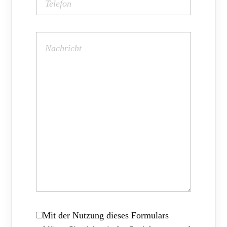
Mit der Nutzung dieses Formulars