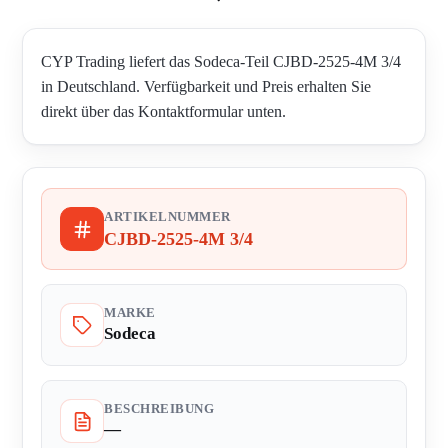
CYP Trading liefert das Sodeca-Teil CJBD-2525-4M 3/4
in Deutschland. Verfügbarkeit und Preis erhalten Sie
direkt über das Kontaktformular unten.
ARTIKELNUMMER
CJBD-2525-4M 3/4
MARKE
Sodeca
BESCHREIBUNG
—