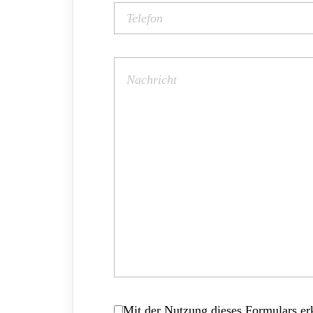
Mit der Nutzung dieses Formulars erk