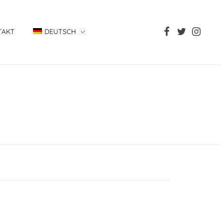
TAKT
DEUTSCH