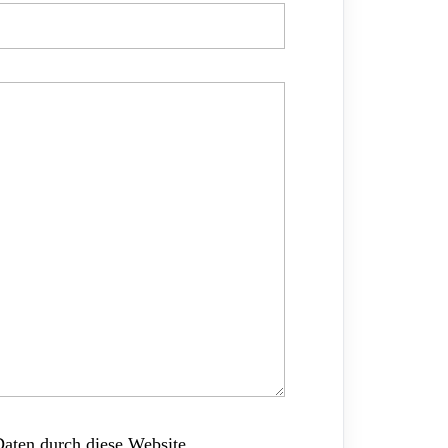
Daten durch diese Website