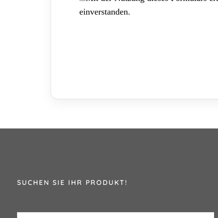
einverstanden.
SUCHEN SIE IHR PRODUKT!