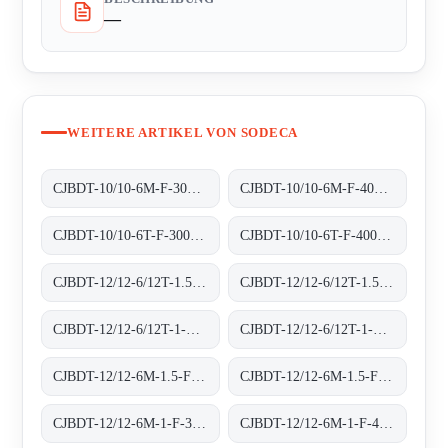
—
WEITERE ARTIKEL VON SODECA
CJBDT-10/10-6M-F-300 300ºC/1H
CJBDT-10/10-6M-F-400 400ºC/2H
CJBDT-10/10-6T-F-300 300ºC/1H
CJBDT-10/10-6T-F-400 400ºC/2H
CJBDT-12/12-6/12T-1.5-F-300 300ºC/1H
CJBDT-12/12-6/12T-1.5-F-400 400ºC/2H
CJBDT-12/12-6/12T-1-F-300 300ºC/1H
CJBDT-12/12-6/12T-1-F-400 400ºC/2H
CJBDT-12/12-6M-1.5-F-300 300ºC/1H
CJBDT-12/12-6M-1.5-F-400 400ºC/2H
CJBDT-12/12-6M-1-F-300 300ºC/1H
CJBDT-12/12-6M-1-F-400 400ºC/2H