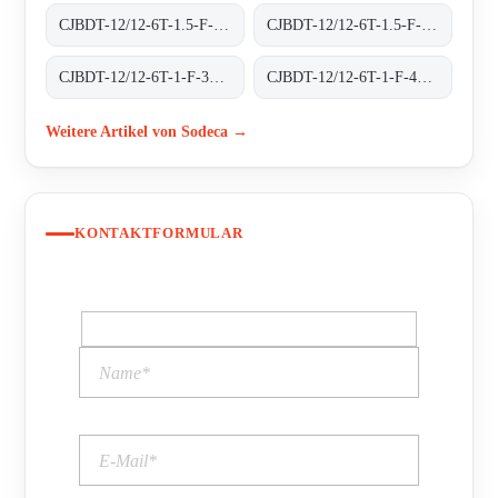
CJBDT-12/12-6T-1.5-F-300 300ºC/1H
CJBDT-12/12-6T-1.5-F-400 400ºC/2H
CJBDT-12/12-6T-1-F-300 300ºC/1H
CJBDT-12/12-6T-1-F-400 400ºC/2H
Weitere Artikel von Sodeca →
KONTAKTFORMULAR