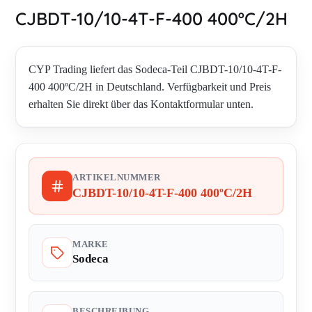
CJBDT-10/10-4T-F-400 400ºC/2H
CYP Trading liefert das Sodeca-Teil CJBDT-10/10-4T-F-
400 400ºC/2H in Deutschland. Verfügbarkeit und Preis
erhalten Sie direkt über das Kontaktformular unten.
ARTIKELNUMMER
CJBDT-10/10-4T-F-400 400ºC/2H
MARKE
Sodeca
BESCHREIBUNG