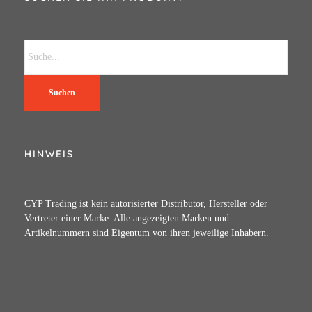
Suchen
HINWEIS
CYP Trading ist kein autorisierter Distributor, Hersteller oder
Vertreter einer Marke. Alle angezeigten Marken und
Artikelnummern sind Eigentum von ihren jeweilige Inhabern.