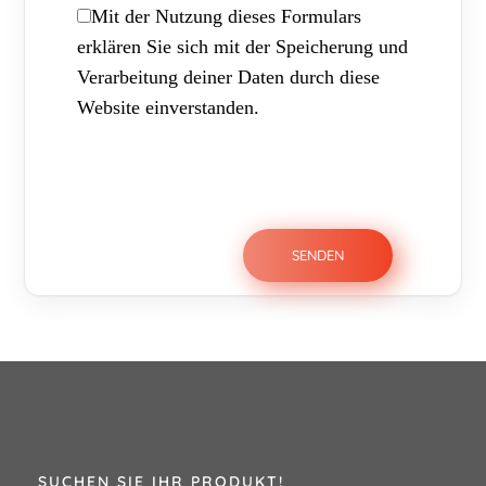
Mit der Nutzung dieses Formulars
erklären Sie sich mit der Speicherung und
Verarbeitung deiner Daten durch diese
Website einverstanden.
SUCHEN SIE IHR PRODUKT!