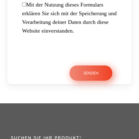
Mit der Nutzung dieses Formulars
erklären Sie sich mit der Speicherung und
Verarbeitung deiner Daten durch diese
Website einverstanden.
SUCHEN SIE IHR PRODUKT!