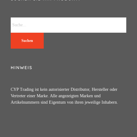
Suchen
HINWEIS
CYP Trading ist kein autorisierter Distributor, Hersteller oder
Vertreter einer Marke. Alle angezeigten Marken und
Artikelnummern sind Eigentum von ihren jeweilige Inhabern.