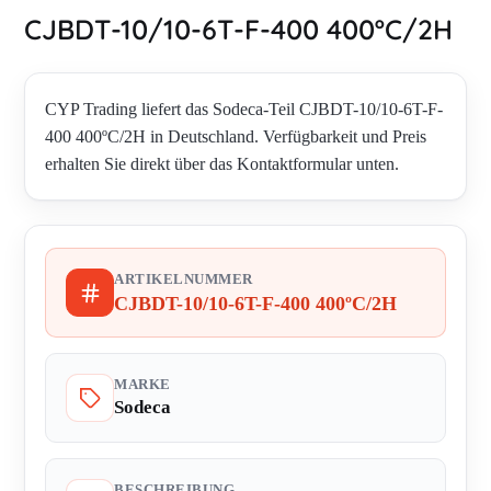
CJBDT-10/10-6T-F-400 400ºC/2H
CYP Trading liefert das Sodeca-Teil CJBDT-10/10-6T-F-
400 400ºC/2H in Deutschland. Verfügbarkeit und Preis
erhalten Sie direkt über das Kontaktformular unten.
ARTIKELNUMMER
CJBDT-10/10-6T-F-400 400ºC/2H
MARKE
Sodeca
BESCHREIBUNG