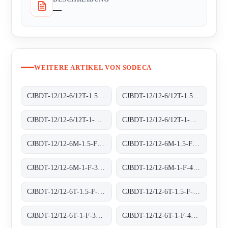
—
WEITERE ARTIKEL VON SODECA
CJBDT-12/12-6/12T-1.5-F-300 300ºC/1H
CJBDT-12/12-6/12T-1.5-F-400 400ºC/2H
CJBDT-12/12-6/12T-1-F-300 300ºC/1H
CJBDT-12/12-6/12T-1-F-400 400ºC/2H
CJBDT-12/12-6M-1.5-F-300 300ºC/1H
CJBDT-12/12-6M-1.5-F-400 400ºC/2H
CJBDT-12/12-6M-1-F-300 300ºC/1H
CJBDT-12/12-6M-1-F-400 400ºC/2H
CJBDT-12/12-6T-1.5-F-300 300ºC/1H
CJBDT-12/12-6T-1.5-F-400 400ºC/2H
CJBDT-12/12-6T-1-F-300 300ºC/1H
CJBDT-12/12-6T-1-F-400 400ºC/2H