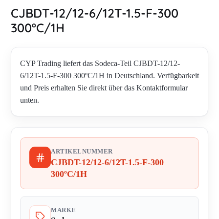
CJBDT-12/12-6/12T-1.5-F-300
300ºC/1H
CYP Trading liefert das Sodeca-Teil CJBDT-12/12-
6/12T-1.5-F-300 300ºC/1H in Deutschland. Verfügbarkeit
und Preis erhalten Sie direkt über das Kontaktformular
unten.
ARTIKELNUMMER
CJBDT-12/12-6/12T-1.5-F-300
300ºC/1H
MARKE