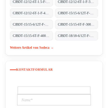
CJBDT-12/12-6T-1.5-F-400 400ºC/2H
CJBDT-12/12-6T-1-F-300 300ºC/1H
CJBDT-12/12-6T-1-F-400 400ºC/2H
CJBDT-15/15-6/12T-F-300 300ºC/1H
CJBDT-15/15-6/12T-F-400 400ºC/2H
CJBDT-15/15-6T-F-300 300ºC/1H
CJBDT-15/15-6T-F-400 400ºC/2H
CJBDT-18/18-6/12T-F-300 300ºC/1H
Weitere Artikel von Sodeca →
KONTAKTFORMULAR