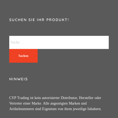
SUCHEN SIE IHR PRODUKT!
Suchen
HINWEIS
CYP Trading ist kein autorisierter Distributor, Hersteller oder
Vertreter einer Marke. Alle angezeigten Marken und
Artikelnummern sind Eigentum von ihren jeweilige Inhabern.