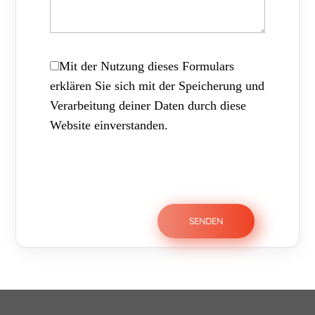
Mit der Nutzung dieses Formulars
erklären Sie sich mit der Speicherung und
Verarbeitung deiner Daten durch diese
Website einverstanden.