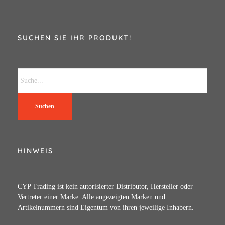
SUCHEN SIE IHR PRODUKT!
Suchen
HINWEIS
CYP Trading ist kein autorisierter Distributor, Hersteller oder
Vertreter einer Marke. Alle angezeigten Marken und
Artikelnummern sind Eigentum von ihren jeweilige Inhabern.