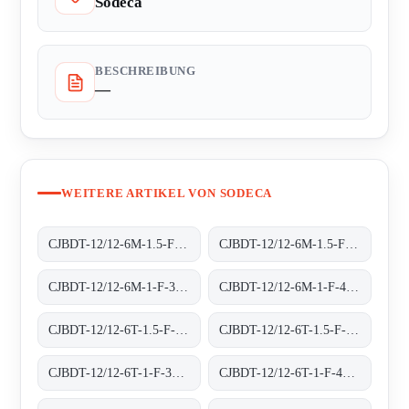
Sodeca
BESCHREIBUNG
—
WEITERE ARTIKEL VON SODECA
CJBDT-12/12-6M-1.5-F-300 300ºC/1H
CJBDT-12/12-6M-1.5-F-400 400ºC/2H
CJBDT-12/12-6M-1-F-300 300ºC/1H
CJBDT-12/12-6M-1-F-400 400ºC/2H
CJBDT-12/12-6T-1.5-F-300 300ºC/1H
CJBDT-12/12-6T-1.5-F-400 400ºC/2H
CJBDT-12/12-6T-1-F-300 300ºC/1H
CJBDT-12/12-6T-1-F-400 400ºC/2H