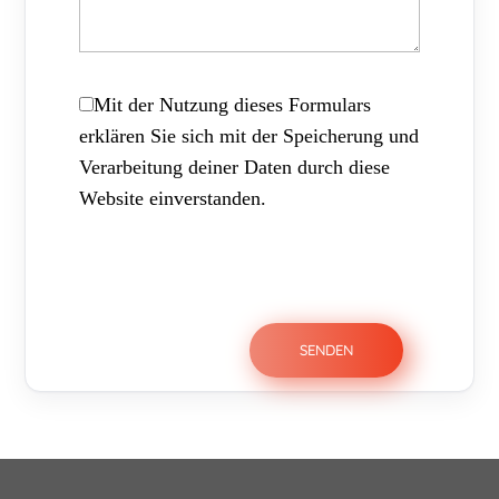
Mit der Nutzung dieses Formulars
erklären Sie sich mit der Speicherung und
Verarbeitung deiner Daten durch diese
Website einverstanden.