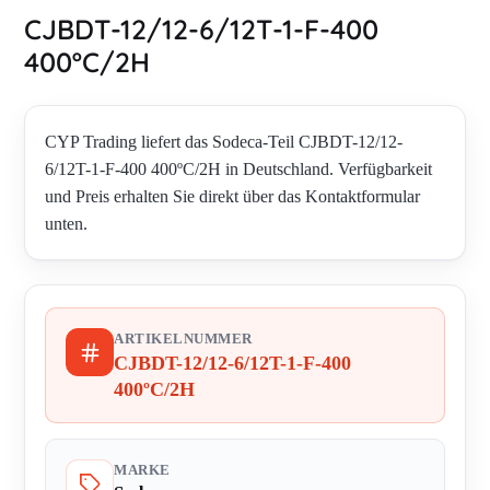
CJBDT-12/12-6/12T-1-F-400
400ºC/2H
CYP Trading liefert das Sodeca-Teil CJBDT-12/12-
6/12T-1-F-400 400ºC/2H in Deutschland. Verfügbarkeit
und Preis erhalten Sie direkt über das Kontaktformular
unten.
ARTIKELNUMMER
CJBDT-12/12-6/12T-1-F-400
400ºC/2H
MARKE