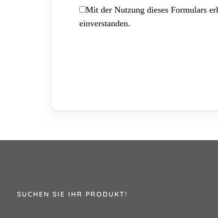
Mit der Nutzung dieses Formulars erk
einverstanden.
SUCHEN SIE IHR PRODUKT!