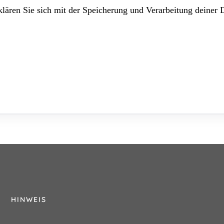
lären Sie sich mit der Speicherung und Verarbeitung deiner 
HINWEIS