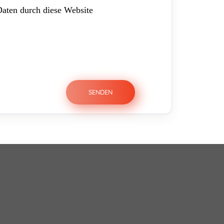
Daten durch diese Website