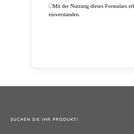
Mit der Nutzung dieses Formulars erk
einverstanden.
SUCHEN SIE IHR PRODUKT!