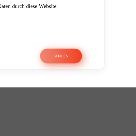
Daten durch diese Website