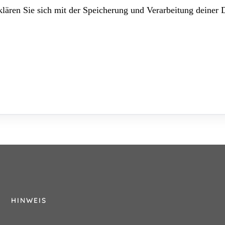
lären Sie sich mit der Speicherung und Verarbeitung deiner 
HINWEIS