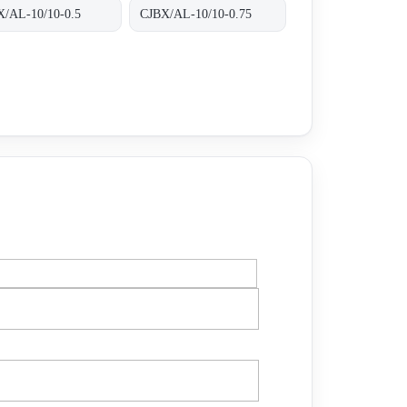
X/AL-10/10-0.5
CJBX/AL-10/10-0.75