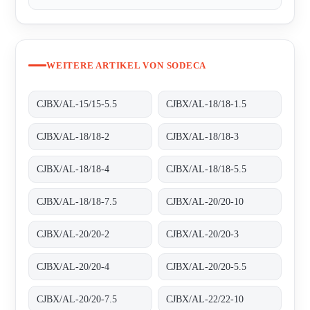
WEITERE ARTIKEL VON SODECA
CJBX/AL-15/15-5.5
CJBX/AL-18/18-1.5
CJBX/AL-18/18-2
CJBX/AL-18/18-3
CJBX/AL-18/18-4
CJBX/AL-18/18-5.5
CJBX/AL-18/18-7.5
CJBX/AL-20/20-10
CJBX/AL-20/20-2
CJBX/AL-20/20-3
CJBX/AL-20/20-4
CJBX/AL-20/20-5.5
CJBX/AL-20/20-7.5
CJBX/AL-22/22-10