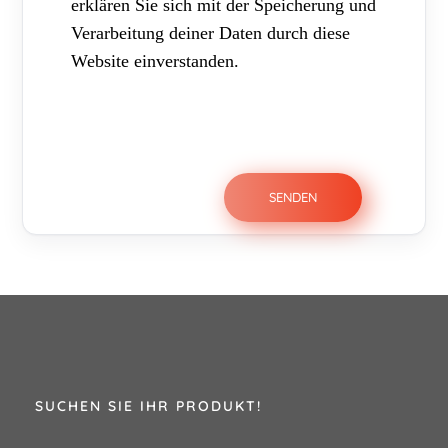
erklären Sie sich mit der Speicherung und
Verarbeitung deiner Daten durch diese
Website einverstanden.
SUCHEN SIE IHR PRODUKT!