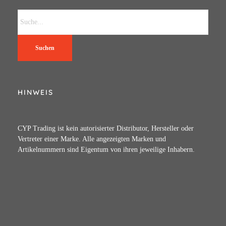
Suchen
HINWEIS
CYP Trading ist kein autorisierter Distributor, Hersteller oder
Vertreter einer Marke. Alle angezeigten Marken und
Artikelnummern sind Eigentum von ihren jeweilige Inhabern.