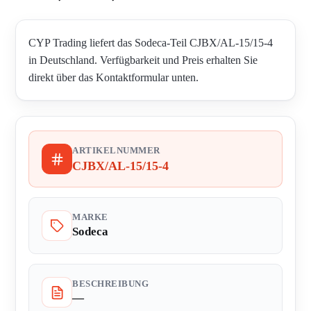
CYP Trading liefert das Sodeca-Teil CJBX/AL-15/15-4
in Deutschland. Verfügbarkeit und Preis erhalten Sie
direkt über das Kontaktformular unten.
ARTIKELNUMMER
CJBX/AL-15/15-4
MARKE
Sodeca
BESCHREIBUNG
—