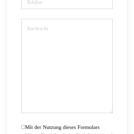
Mit der Nutzung dieses Formulars