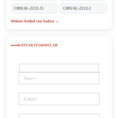
CJBX/AL-22/22-15
CJBX/AL-22/22-2
Weitere Artikel von Sodeca →
KONTAKTFORMULAR