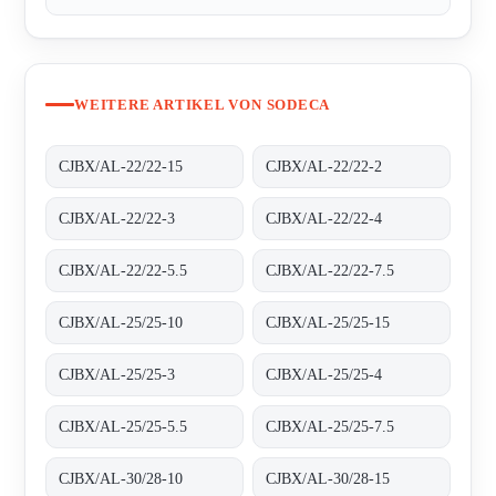
WEITERE ARTIKEL VON SODECA
CJBX/AL-22/22-15
CJBX/AL-22/22-2
CJBX/AL-22/22-3
CJBX/AL-22/22-4
CJBX/AL-22/22-5.5
CJBX/AL-22/22-7.5
CJBX/AL-25/25-10
CJBX/AL-25/25-15
CJBX/AL-25/25-3
CJBX/AL-25/25-4
CJBX/AL-25/25-5.5
CJBX/AL-25/25-7.5
CJBX/AL-30/28-10
CJBX/AL-30/28-15