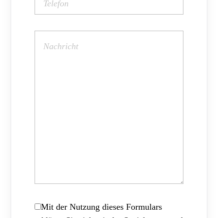
Mit der Nutzung dieses Formulars