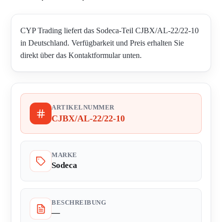
CYP Trading liefert das Sodeca-Teil CJBX/AL-22/22-10
in Deutschland. Verfügbarkeit und Preis erhalten Sie
direkt über das Kontaktformular unten.
ARTIKELNUMMER
CJBX/AL-22/22-10
MARKE
Sodeca
BESCHREIBUNG
—