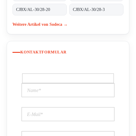
CJBX/AL-30/28-20
CJBX/AL-30/28-3
Weitere Artikel von Sodeca →
KONTAKTFORMULAR