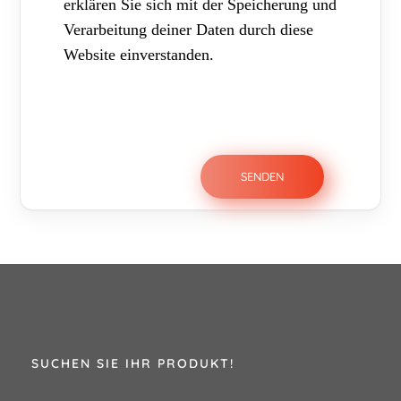
erklären Sie sich mit der Speicherung und
Verarbeitung deiner Daten durch diese
Website einverstanden.
SUCHEN SIE IHR PRODUKT!