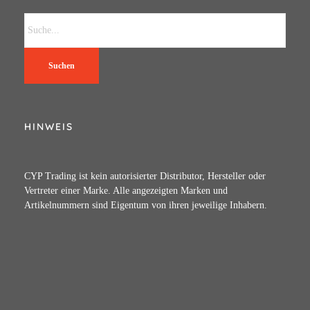
Suchen
HINWEIS
CYP Trading ist kein autorisierter Distributor, Hersteller oder
Vertreter einer Marke. Alle angezeigten Marken und
Artikelnummern sind Eigentum von ihren jeweilige Inhabern.