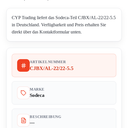
CYP Trading liefert das Sodeca-Teil CJBX/AL-22/22-5.5
in Deutschland. Verfügbarkeit und Preis erhalten Sie
direkt über das Kontaktformular unten.
ARTIKELNUMMER
CJBX/AL-22/22-5.5
MARKE
Sodeca
BESCHREIBUNG
—