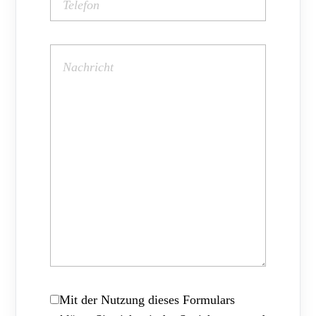
Mit der Nutzung dieses Formulars