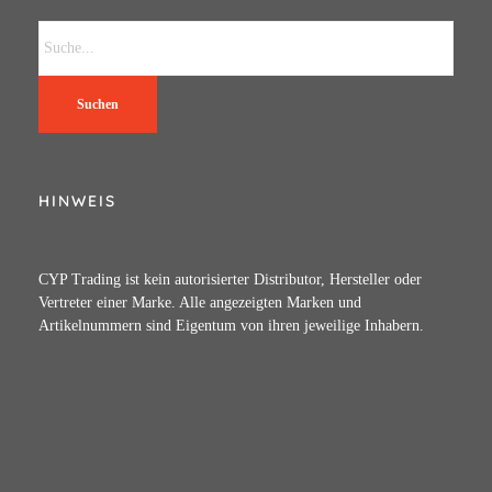
Suchen
HINWEIS
CYP Trading ist kein autorisierter Distributor, Hersteller oder
Vertreter einer Marke. Alle angezeigten Marken und
Artikelnummern sind Eigentum von ihren jeweilige Inhabern.