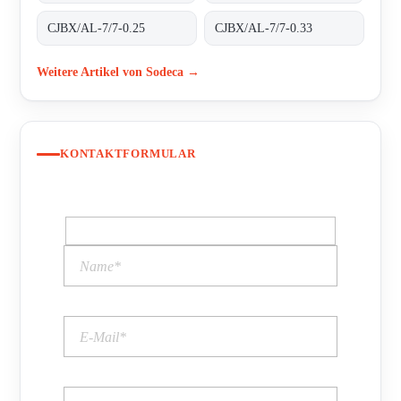
CJBX/AL-7/7-0.25
CJBX/AL-7/7-0.33
Weitere Artikel von Sodeca →
KONTAKTFORMULAR