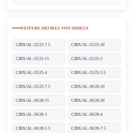
WEITERE ARTIKEL VON SODECA
CJBX/AL-22/22-7.5
CJBX/AL-25/25-10
CJBX/AL-25/25-15
CJBX/AL-25/25-3
CJBX/AL-25/25-4
CJBX/AL-25/25-5.5
CJBX/AL-25/25-7.5
CJBX/AL-30/28-10
CJBX/AL-30/28-15
CJBX/AL-30/28-20
CJBX/AL-30/28-3
CJBX/AL-30/28-4
CJBX/AL-30/28-5.5
CJBX/AL-30/28-7.5