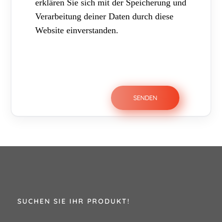
erklären Sie sich mit der Speicherung und
Verarbeitung deiner Daten durch diese
Website einverstanden.
SUCHEN SIE IHR PRODUKT!