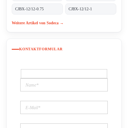
CJBX-12/12-0.75
CJBX-12/12-1
Weitere Artikel von Sodeca →
KONTAKTFORMULAR