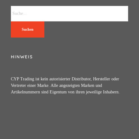
Suchen
HINWEIS
CYP Trading ist kein autorisierter Distributor, Hersteller oder
Vertreter einer Marke. Alle angezeigten Marken und
Artikelnummern sind Eigentum von ihren jeweilige Inhabern.