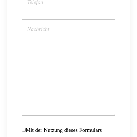
Mit der Nutzung dieses Formulars