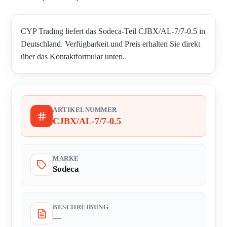
CYP Trading liefert das Sodeca-Teil CJBX/AL-7/7-0.5 in
Deutschland. Verfügbarkeit und Preis erhalten Sie direkt
über das Kontaktformular unten.
ARTIKELNUMMER
CJBX/AL-7/7-0.5
MARKE
Sodeca
BESCHREIBUNG
—