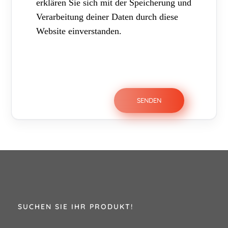
erklären Sie sich mit der Speicherung und
Verarbeitung deiner Daten durch diese
Website einverstanden.
SUCHEN SIE IHR PRODUKT!