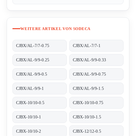
WEITERE ARTIKEL VON SODECA
CJBX/AL-7/7-0.75
CJBX/AL-7/7-1
CJBX/AL-9/9-0.25
CJBX/AL-9/9-0.33
CJBX/AL-9/9-0.5
CJBX/AL-9/9-0.75
CJBX/AL-9/9-1
CJBX/AL-9/9-1.5
CJBX-10/10-0.5
CJBX-10/10-0.75
CJBX-10/10-1
CJBX-10/10-1.5
CJBX-10/10-2
CJBX-12/12-0.5