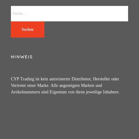
Suchen
HINWEIS
CYP Trading ist kein autorisierter Distributor, Hersteller oder
Vertreter einer Marke. Alle angezeigten Marken und
Artikelnummern sind Eigentum von ihren jeweilige Inhabern.