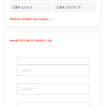
CJBX-12/12-3
CJBX-15/15-0.75
Weitere Artikel von Sodeca →
KONTAKTFORMULAR