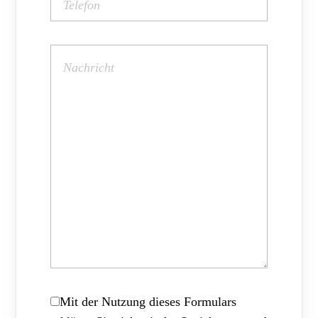
Mit der Nutzung dieses Formulars