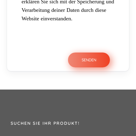
erklären Sie sich mit der Speicherung und
Verarbeitung deiner Daten durch diese
Website einverstanden.
SUCHEN SIE IHR PRODUKT!