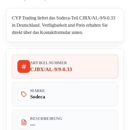
CYP Trading liefert das Sodeca-Teil CJBX/AL-9/9-0.33
in Deutschland. Verfügbarkeit und Preis erhalten Sie
direkt über das Kontaktformular unten.
ARTIKELNUMMER
CJBX/AL-9/9-0.33
MARKE
Sodeca
BESCHREIBUNG
—