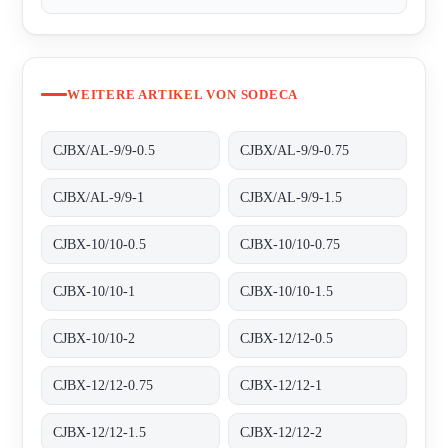
WEITERE ARTIKEL VON SODECA
CJBX/AL-9/9-0.5
CJBX/AL-9/9-0.75
CJBX/AL-9/9-1
CJBX/AL-9/9-1.5
CJBX-10/10-0.5
CJBX-10/10-0.75
CJBX-10/10-1
CJBX-10/10-1.5
CJBX-10/10-2
CJBX-12/12-0.5
CJBX-12/12-0.75
CJBX-12/12-1
CJBX-12/12-1.5
CJBX-12/12-2